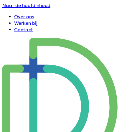
Naar de hoofdinhoud
Over ons
Werken bij
Contact