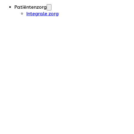
Patiëntenzorg
Integrale zorg