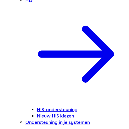
HIS
HIS-ondersteuning
Nieuw HIS kiezen
Ondersteuning in je systemen