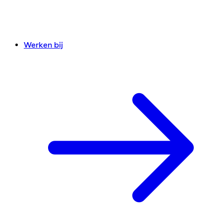
Werken bij