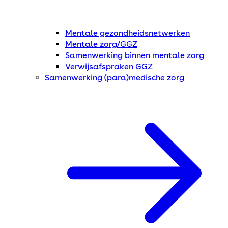
Mentale gezondheidsnetwerken
Mentale zorg/GGZ
Samenwerking binnen mentale zorg
Verwijsafspraken GGZ
Samenwerking (para)medische zorg