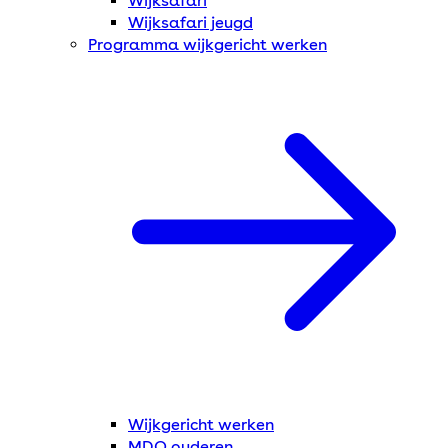
Wijksafari
Wijksafari jeugd
Programma wijkgericht werken
Wijkgericht werken
MDO ouderen