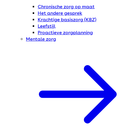
Chronische zorg op maat
Het andere gesprek
Krachtige basiszorg (KBZ)
Leefstijl
Proactieve zorgplanning
Mentale zorg