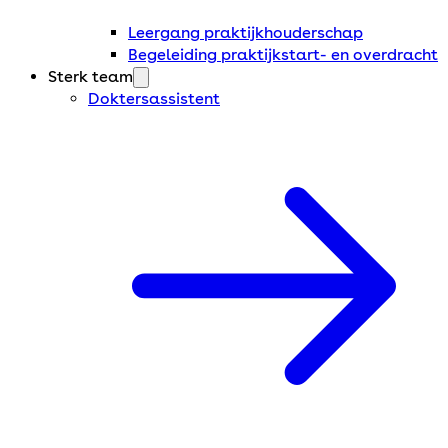
Leergang praktijkhouderschap
Begeleiding praktijkstart- en overdracht
Sterk team
Doktersassistent