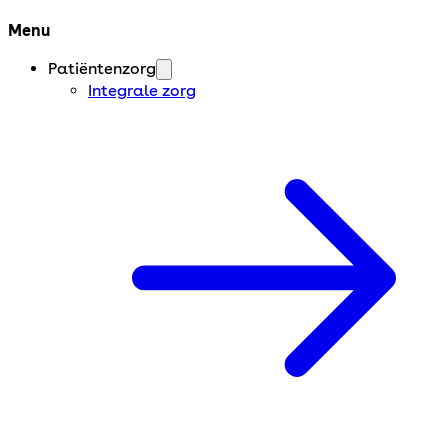
Menu
Patiëntenzorg
Integrale zorg