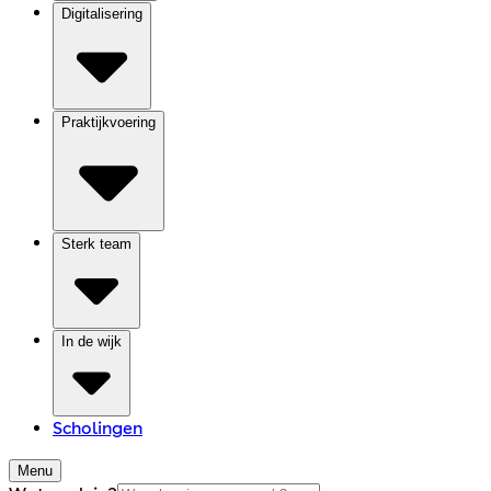
Digitalisering
Praktijkvoering
Sterk team
In de wijk
Scholingen
Menu