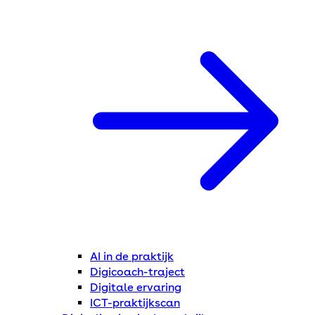
AI in de praktijk
Digicoach-traject
Digitale ervaring
ICT-praktijkscan