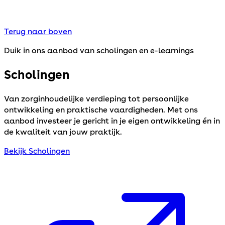
Terug naar boven
Duik in ons aanbod van scholingen en e-learnings
Scholingen
Van zorginhoudelijke verdieping tot persoonlijke
ontwikkeling en praktische vaardigheden. Met ons
aanbod investeer je gericht in je eigen ontwikkeling én in
de kwaliteit van jouw praktijk.
Bekijk Scholingen