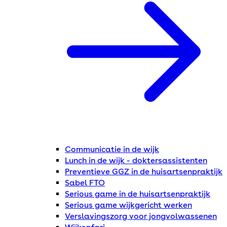
Communicatie in de wijk
Lunch in de wijk - doktersassistenten
Preventieve GGZ in de huisartsenpraktijk
Sabel FTO
Serious game in de huisartsenpraktijk
Serious game wijkgericht werken
Verslavingszorg voor jongvolwassenen