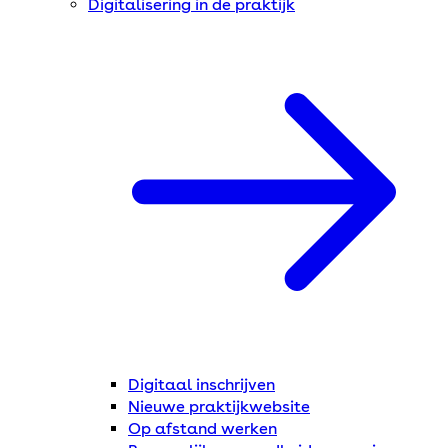
Digitalisering in de praktijk
Digitaal inschrijven
Nieuwe praktijkwebsite
Op afstand werken