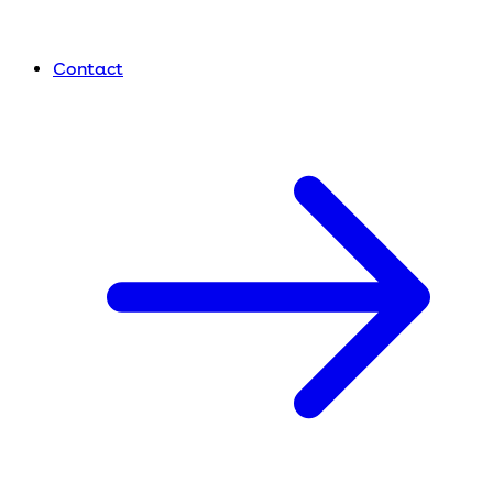
Contact