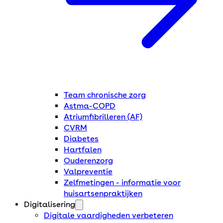
Team chronische zorg
Astma-COPD
Atriumfibrilleren (AF)
CVRM
Diabetes
Hartfalen
Ouderenzorg
Valpreventie
Zelfmetingen - informatie voor
huisartsenpraktijken
Digitalisering
Digitale vaardigheden verbeteren