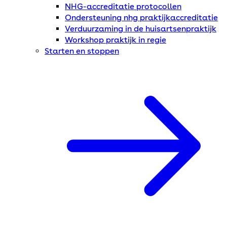
NHG-accreditatie protocollen
Ondersteuning nhg praktijkaccreditatie
Verduurzaming in de huisartsenpraktijk
Workshop praktijk in regie
Starten en stoppen