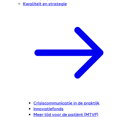
Kwaliteit en strategie
Crisiscommunicatie in de praktijk
Innovatiefonds
Meer tijd voor de patiënt (MTVP)