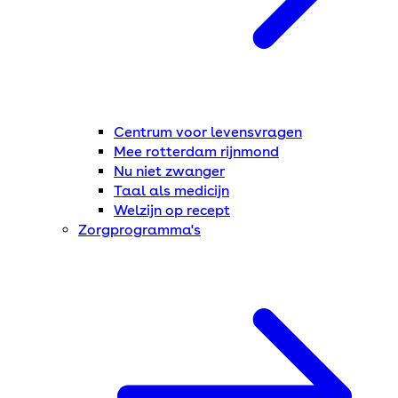
Centrum voor levensvragen
Mee rotterdam rijnmond
Nu niet zwanger
Taal als medicijn
Welzijn op recept
Zorgprogramma's