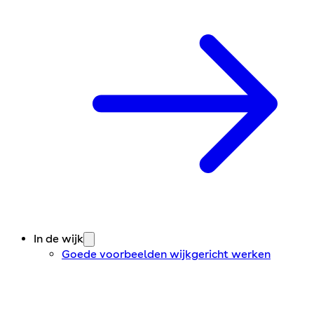
In de wijk
Goede voorbeelden wijkgericht werken