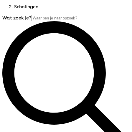
Scholingen
Wat zoek je?