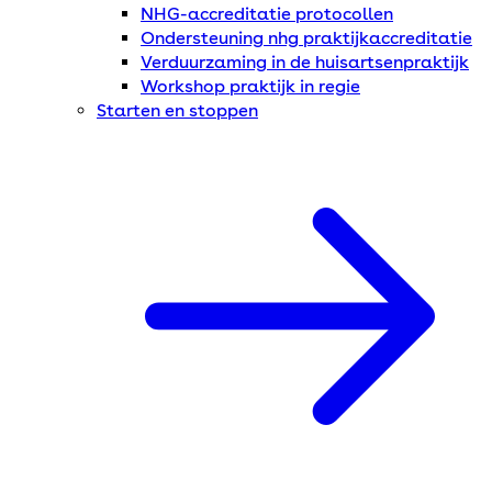
NHG-accreditatie protocollen
Ondersteuning nhg praktijkaccreditatie
Verduurzaming in de huisartsenpraktijk
Workshop praktijk in regie
Starten en stoppen