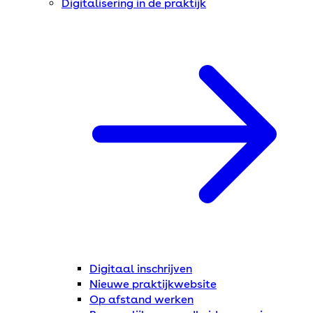
Digitalisering in de praktijk
Digitaal inschrijven
Nieuwe praktijkwebsite
Op afstand werken