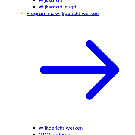
Wijksafari
Wijksafari jeugd
Programma wijkgericht werken
Wijkgericht werken
MDO ouderen