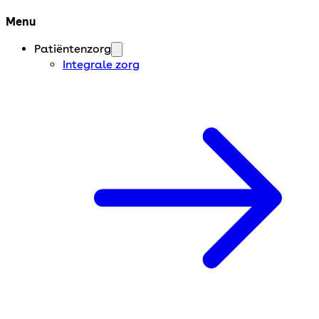
Menu
Patiëntenzorg
Integrale zorg