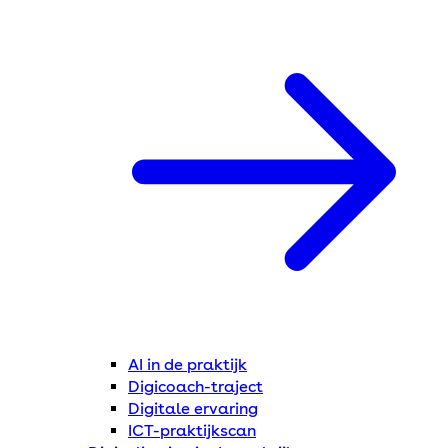
AI in de praktijk
Digicoach-traject
Digitale ervaring
ICT-praktijkscan