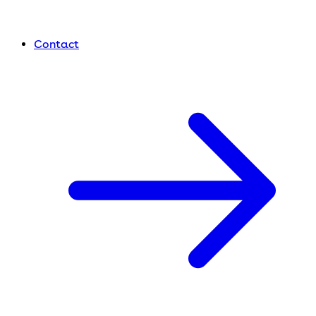
Contact