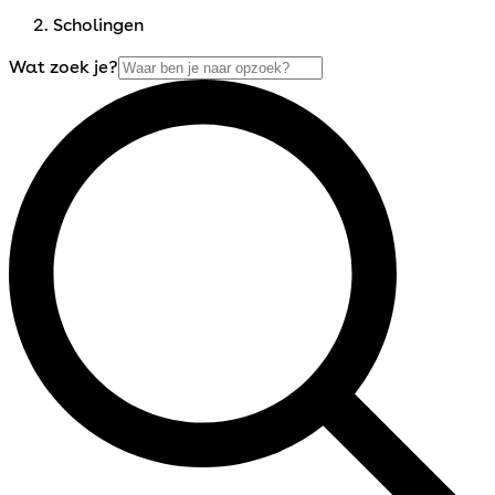
Scholingen
Wat zoek je?