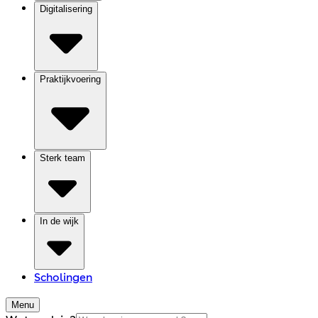
Digitalisering
Praktijkvoering
Sterk team
In de wijk
Scholingen
Menu