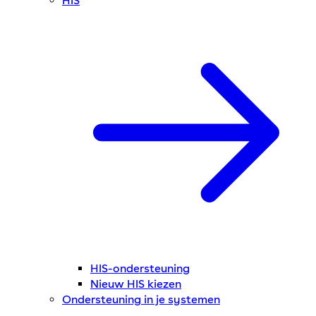
HIS
HIS-ondersteuning
Nieuw HIS kiezen
Ondersteuning in je systemen