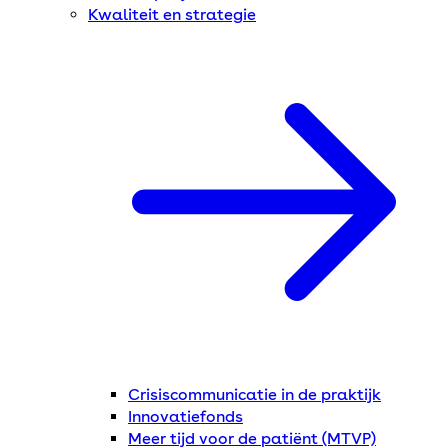
Kwaliteit en strategie
Crisiscommunicatie in de praktijk
Innovatiefonds
Meer tijd voor de patiënt (MTVP)