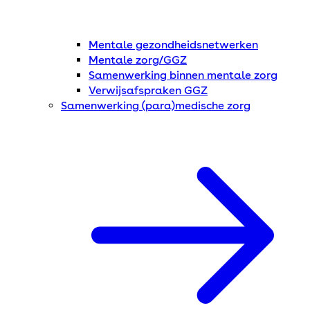
Mentale gezondheidsnetwerken
Mentale zorg/GGZ
Samenwerking binnen mentale zorg
Verwijsafspraken GGZ
Samenwerking (para)medische zorg