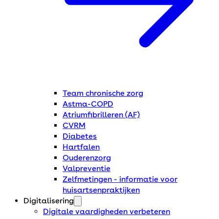
Team chronische zorg
Astma-COPD
Atriumfibrilleren (AF)
CVRM
Diabetes
Hartfalen
Ouderenzorg
Valpreventie
Zelfmetingen - informatie voor
huisartsenpraktijken
Digitalisering
Digitale vaardigheden verbeteren