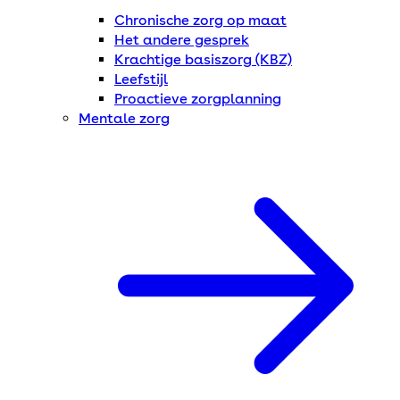
Chronische zorg op maat
Het andere gesprek
Krachtige basiszorg (KBZ)
Leefstijl
Proactieve zorgplanning
Mentale zorg