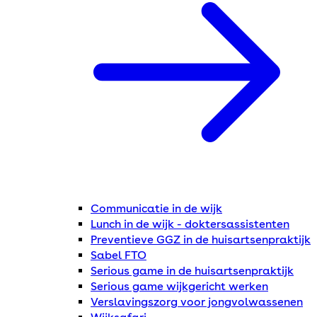
Communicatie in de wijk
Lunch in de wijk - doktersassistenten
Preventieve GGZ in de huisartsenpraktijk
Sabel FTO
Serious game in de huisartsenpraktijk
Serious game wijkgericht werken
Verslavingszorg voor jongvolwassenen