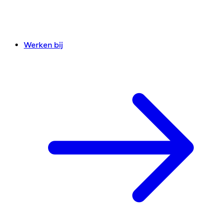
Werken bij