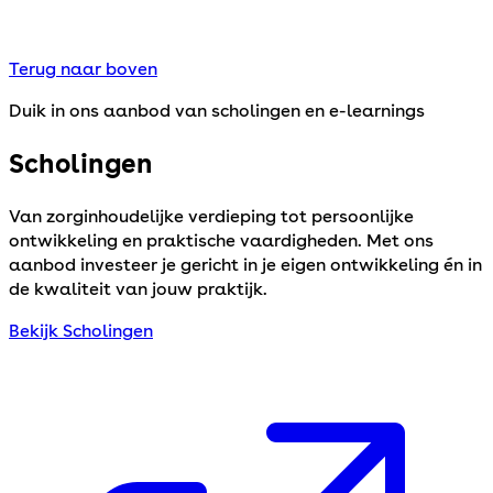
Terug naar boven
Duik in ons aanbod van scholingen en e-learnings
Scholingen
Van zorginhoudelijke verdieping tot persoonlijke
ontwikkeling en praktische vaardigheden. Met ons
aanbod investeer je gericht in je eigen ontwikkeling én in
de kwaliteit van jouw praktijk.
Bekijk Scholingen