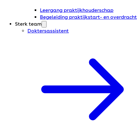
Leergang praktijkhouderschap
Begeleiding praktijkstart- en overdracht
Sterk team
Doktersassistent