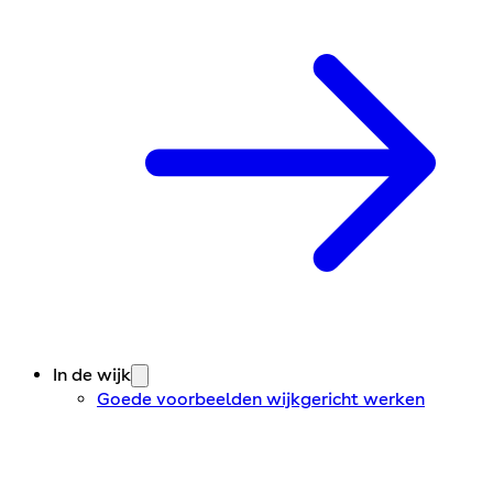
In de wijk
Goede voorbeelden wijkgericht werken