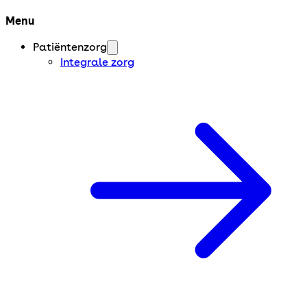
Menu
Patiëntenzorg
Integrale zorg