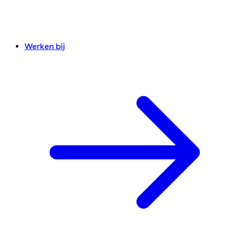
Werken bij