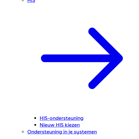
HIS
HIS-ondersteuning
Nieuw HIS kiezen
Ondersteuning in je systemen