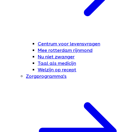
Centrum voor levensvragen
Mee rotterdam rijnmond
Nu niet zwanger
Taal als medicijn
Welzijn op recept
Zorgprogramma's