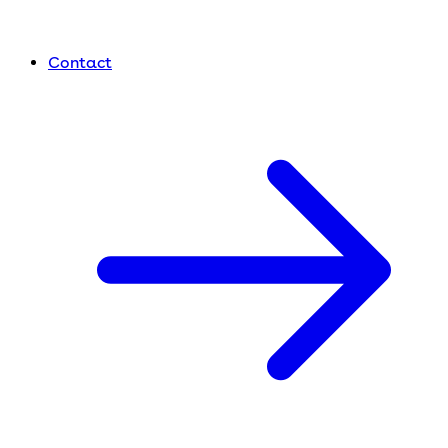
Contact