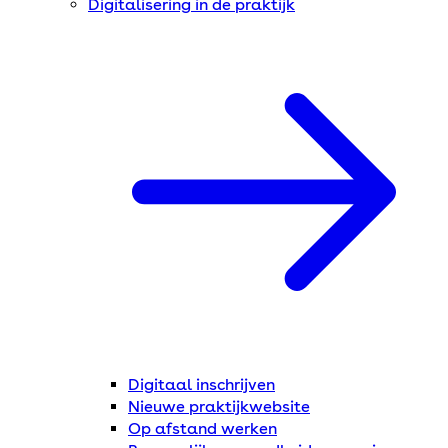
Digitalisering in de praktijk
Digitaal inschrijven
Nieuwe praktijkwebsite
Op afstand werken