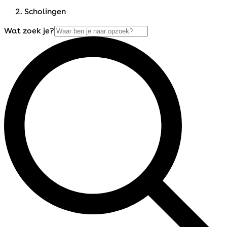
Scholingen
Wat zoek je?