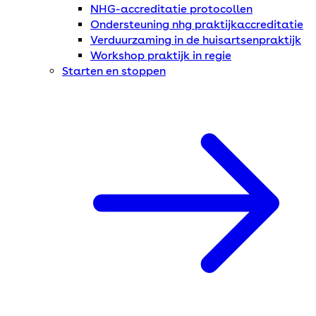
NHG-accreditatie protocollen
Ondersteuning nhg praktijkaccreditatie
Verduurzaming in de huisartsenpraktijk
Workshop praktijk in regie
Starten en stoppen