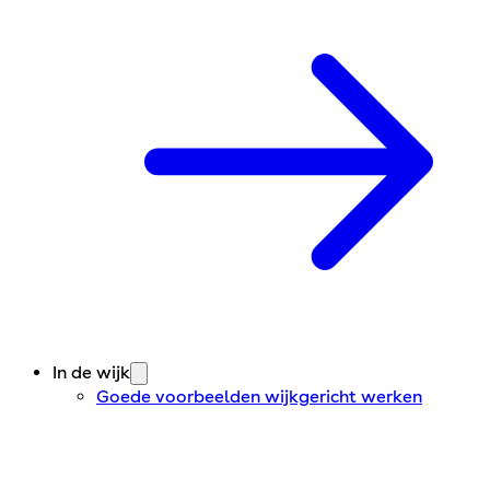
In de wijk
Goede voorbeelden wijkgericht werken