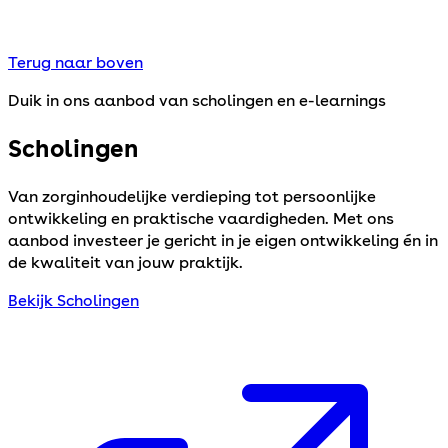
Terug naar boven
Duik in ons aanbod van scholingen en e-learnings
Scholingen
Van zorginhoudelijke verdieping tot persoonlijke
ontwikkeling en praktische vaardigheden. Met ons
aanbod investeer je gericht in je eigen ontwikkeling én in
de kwaliteit van jouw praktijk.
Bekijk Scholingen