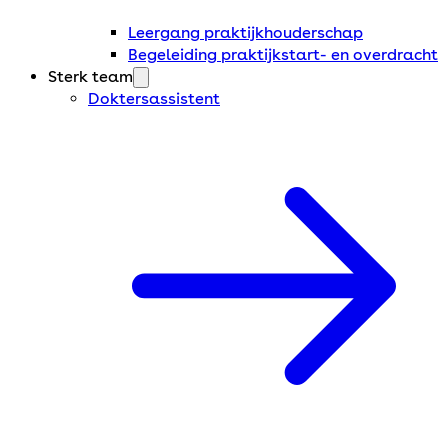
Leergang praktijkhouderschap
Begeleiding praktijkstart- en overdracht
Sterk team
Doktersassistent