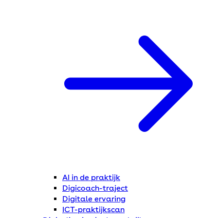
AI in de praktijk
Digicoach-traject
Digitale ervaring
ICT-praktijkscan