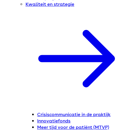
Kwaliteit en strategie
Crisiscommunicatie in de praktijk
Innovatiefonds
Meer tijd voor de patiënt (MTVP)