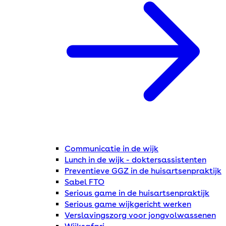
Communicatie in de wijk
Lunch in de wijk - doktersassistenten
Preventieve GGZ in de huisartsenpraktijk
Sabel FTO
Serious game in de huisartsenpraktijk
Serious game wijkgericht werken
Verslavingszorg voor jongvolwassenen