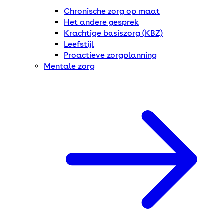
Chronische zorg op maat
Het andere gesprek
Krachtige basiszorg (KBZ)
Leefstijl
Proactieve zorgplanning
Mentale zorg