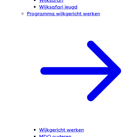
Wijksafari
Wijksafari jeugd
Programma wijkgericht werken
Wijkgericht werken
MDO ouderen