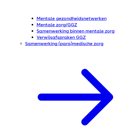
Mentale gezondheidsnetwerken
Mentale zorg/GGZ
Samenwerking binnen mentale zorg
Verwijsafspraken GGZ
Samenwerking (para)medische zorg