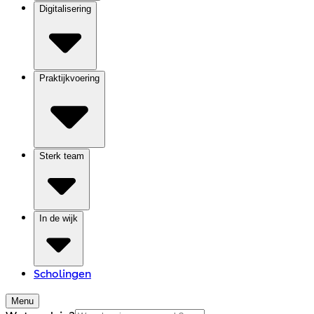
Digitalisering
Praktijkvoering
Sterk team
In de wijk
Scholingen
Menu