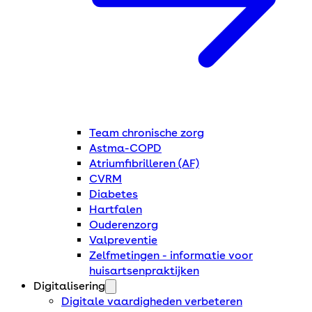
Team chronische zorg
Astma-COPD
Atriumfibrilleren (AF)
CVRM
Diabetes
Hartfalen
Ouderenzorg
Valpreventie
Zelfmetingen - informatie voor
huisartsenpraktijken
Digitalisering
Digitale vaardigheden verbeteren