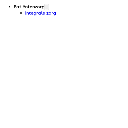
Patiëntenzorg
Integrale zorg