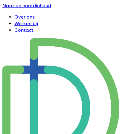
Naar de hoofdinhoud
Over ons
Werken bij
Contact