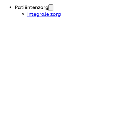
Patiëntenzorg
Integrale zorg