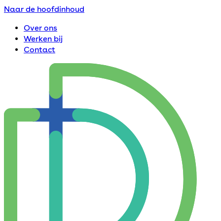
Naar de hoofdinhoud
Over ons
Werken bij
Contact