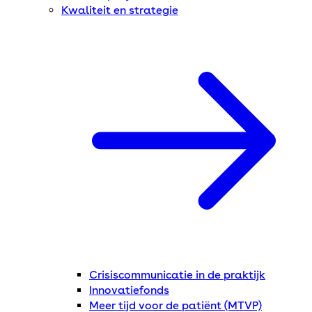
Kwaliteit en strategie
Crisiscommunicatie in de praktijk
Innovatiefonds
Meer tijd voor de patiënt (MTVP)