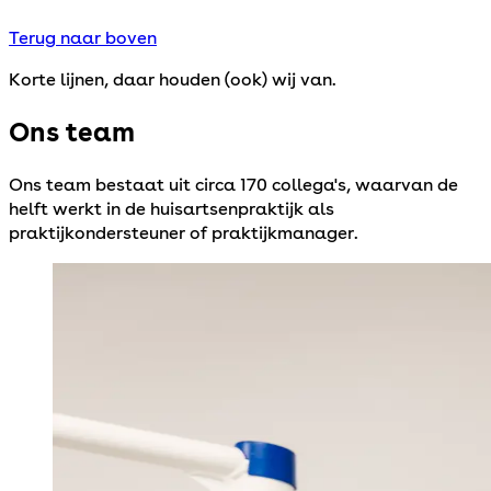
Terug naar boven
Korte lijnen, daar houden (ook) wij van.
Ons team
Ons team bestaat uit circa 170 collega's, waarvan de
helft werkt in de huisartsenpraktijk als
praktijkondersteuner of praktijkmanager.