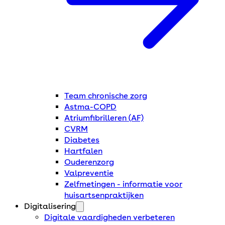
Team chronische zorg
Astma-COPD
Atriumfibrilleren (AF)
CVRM
Diabetes
Hartfalen
Ouderenzorg
Valpreventie
Zelfmetingen - informatie voor
huisartsenpraktijken
Digitalisering
Digitale vaardigheden verbeteren