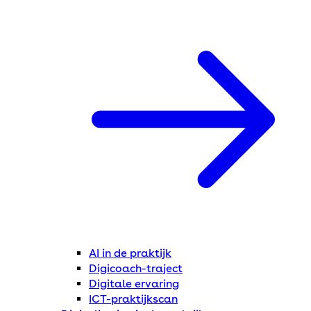
AI in de praktijk
Digicoach-traject
Digitale ervaring
ICT-praktijkscan