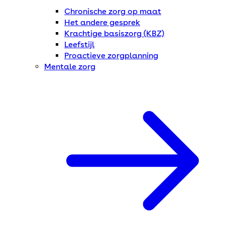
Chronische zorg op maat
Het andere gesprek
Krachtige basiszorg (KBZ)
Leefstijl
Proactieve zorgplanning
Mentale zorg