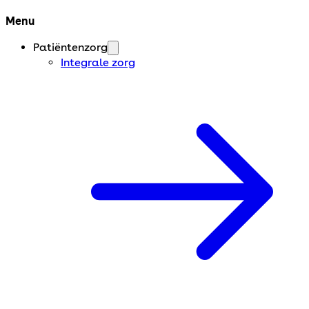
Menu
Patiëntenzorg
Integrale zorg