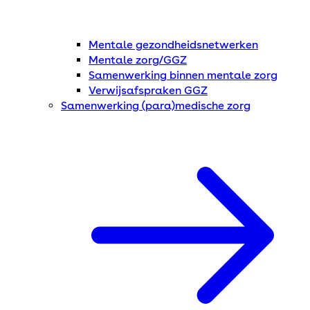
Mentale gezondheidsnetwerken
Mentale zorg/GGZ
Samenwerking binnen mentale zorg
Verwijsafspraken GGZ
Samenwerking (para)medische zorg