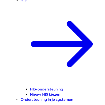
HIS
HIS-ondersteuning
Nieuw HIS kiezen
Ondersteuning in je systemen