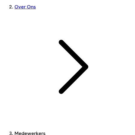
Over Ons
Medewerkers