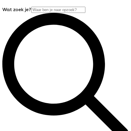
Wat zoek je?