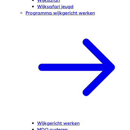
Wijksafari
Wijksafari jeugd
Programma wijkgericht werken
Wijkgericht werken
MDO ouderen