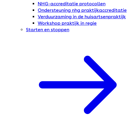
NHG-accreditatie protocollen
Ondersteuning nhg praktijkaccreditatie
Verduurzaming in de huisartsenpraktijk
Workshop praktijk in regie
Starten en stoppen