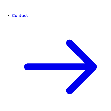
Contact