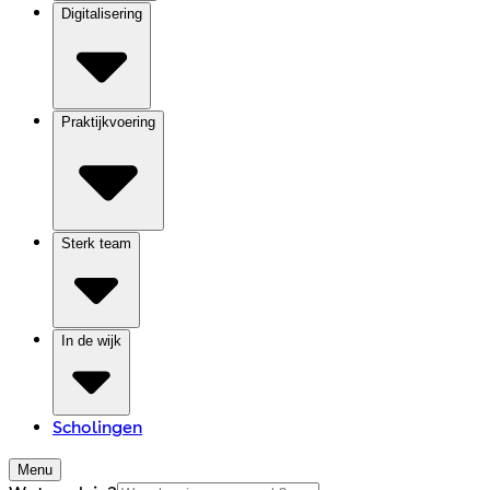
Digitalisering
Praktijkvoering
Sterk team
In de wijk
Scholingen
Menu