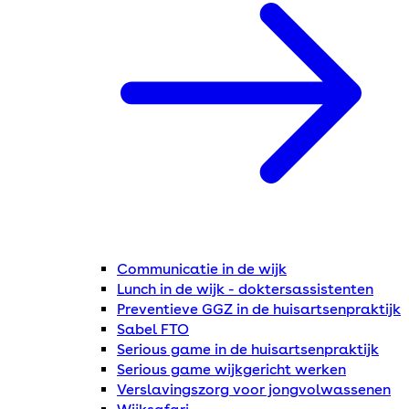
Communicatie in de wijk
Lunch in de wijk - doktersassistenten
Preventieve GGZ in de huisartsenpraktijk
Sabel FTO
Serious game in de huisartsenpraktijk
Serious game wijkgericht werken
Verslavingszorg voor jongvolwassenen