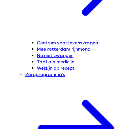
Centrum voor levensvragen
Mee rotterdam rijnmond
Nu niet zwanger
Taal als medicijn
Welzijn op recept
Zorgprogramma's