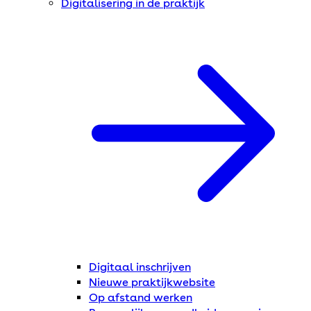
Digitalisering in de praktijk
Digitaal inschrijven
Nieuwe praktijkwebsite
Op afstand werken