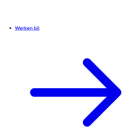
Werken bij