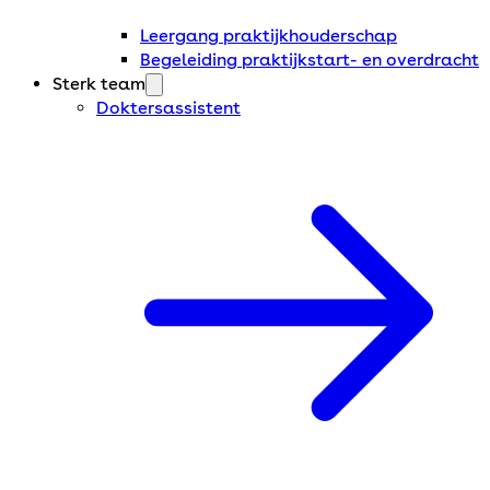
Leergang praktijkhouderschap
Begeleiding praktijkstart- en overdracht
Sterk team
Doktersassistent