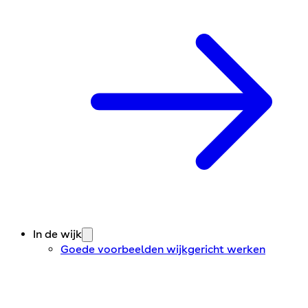
In de wijk
Goede voorbeelden wijkgericht werken