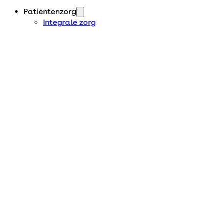
Patiëntenzorg
Integrale zorg