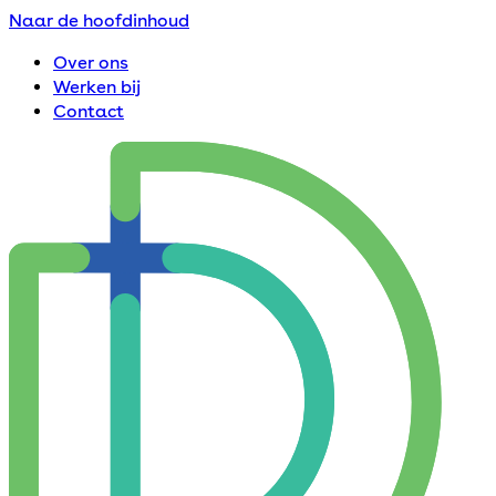
Naar de hoofdinhoud
Over ons
Werken bij
Contact