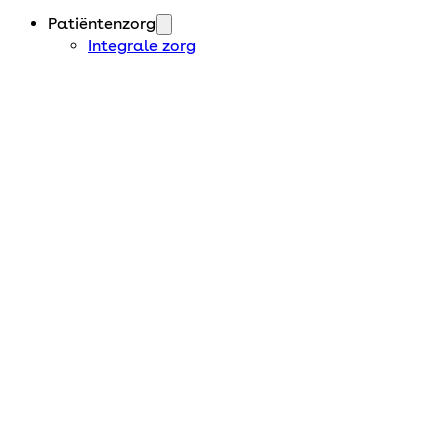
Patiëntenzorg
Integrale zorg