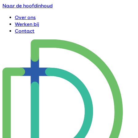
Naar de hoofdinhoud
Over ons
Werken bij
Contact