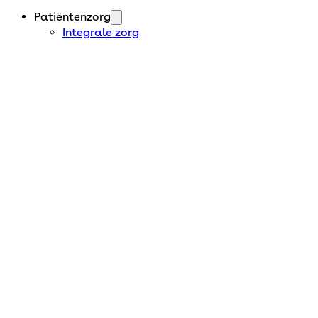
Patiëntenzorg
Integrale zorg