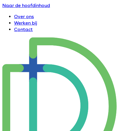
Naar de hoofdinhoud
Over ons
Werken bij
Contact