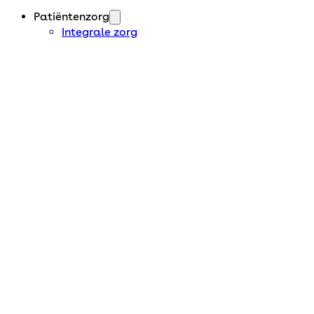
Patiëntenzorg
Integrale zorg