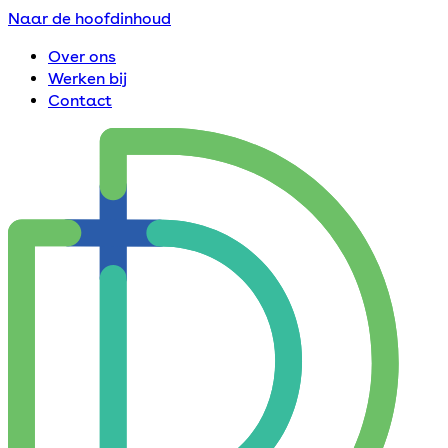
Naar de hoofdinhoud
Over ons
Werken bij
Contact