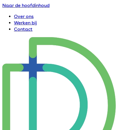
Naar de hoofdinhoud
Over ons
Werken bij
Contact