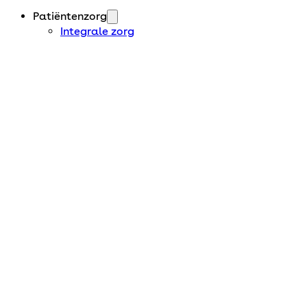
Patiëntenzorg
Integrale zorg