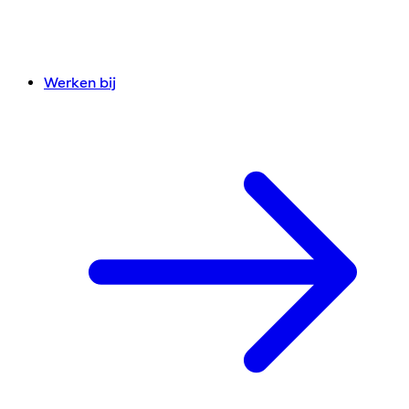
Werken bij