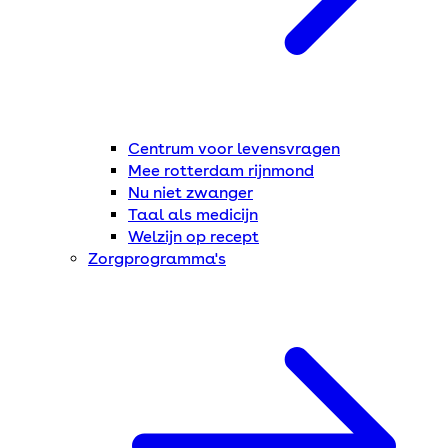
Centrum voor levensvragen
Mee rotterdam rijnmond
Nu niet zwanger
Taal als medicijn
Welzijn op recept
Zorgprogramma's