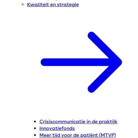
Kwaliteit en strategie
Crisiscommunicatie in de praktijk
Innovatiefonds
Meer tijd voor de patiënt (MTVP)