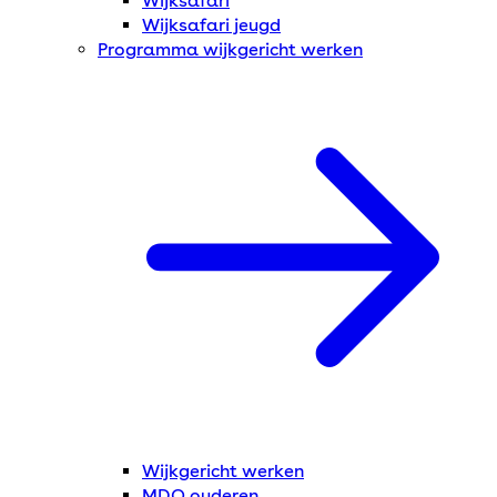
Wijksafari
Wijksafari jeugd
Programma wijkgericht werken
Wijkgericht werken
MDO ouderen