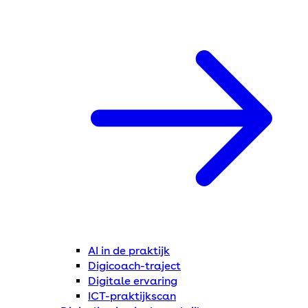
AI in de praktijk
Digicoach-traject
Digitale ervaring
ICT-praktijkscan