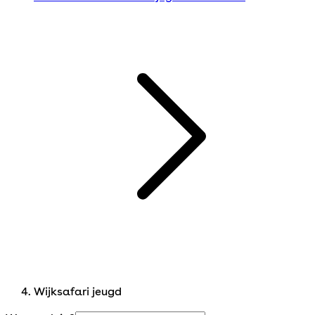
Wijksafari jeugd