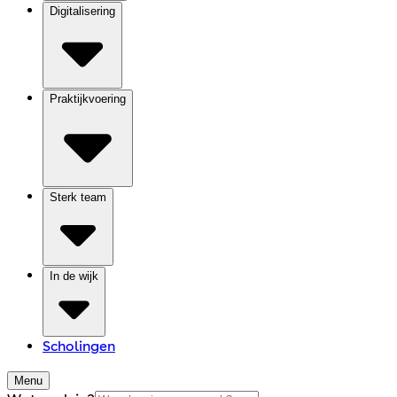
Digitalisering
Praktijkvoering
Sterk team
In de wijk
Scholingen
Menu