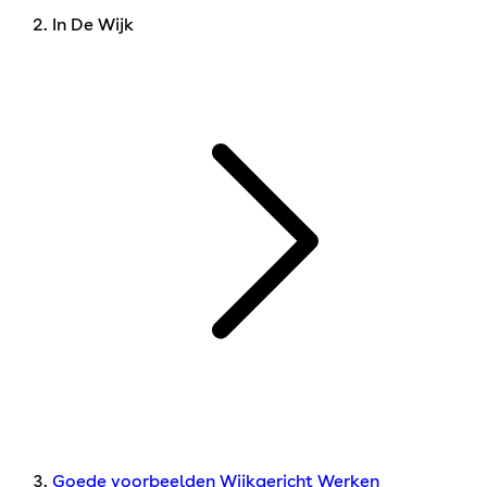
In De Wijk
Goede voorbeelden Wijkgericht Werken