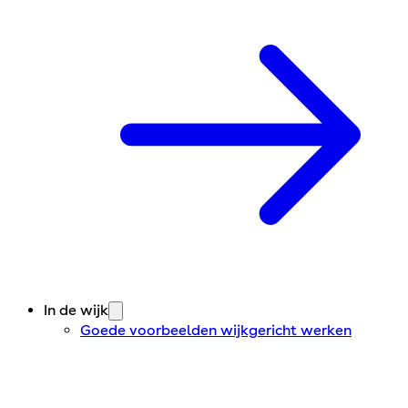
In de wijk
Goede voorbeelden wijkgericht werken