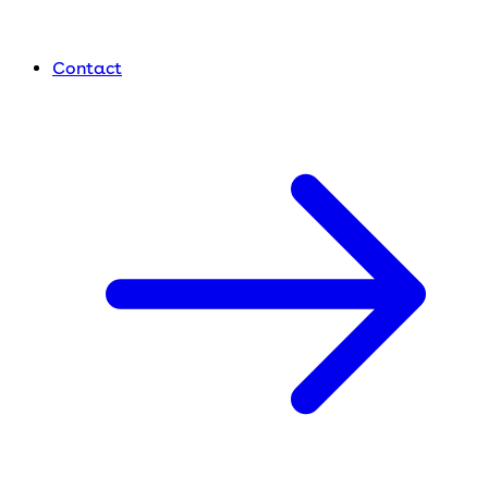
Contact