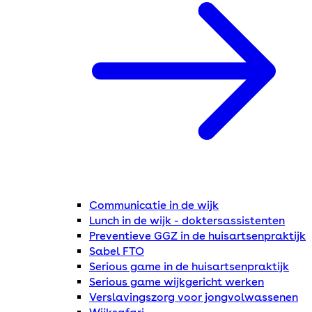
Communicatie in de wijk
Lunch in de wijk - doktersassistenten
Preventieve GGZ in de huisartsenpraktijk
Sabel FTO
Serious game in de huisartsenpraktijk
Serious game wijkgericht werken
Verslavingszorg voor jongvolwassenen