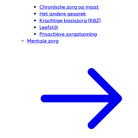
Chronische zorg op maat
Het andere gesprek
Krachtige basiszorg (KBZ)
Leefstijl
Proactieve zorgplanning
Mentale zorg