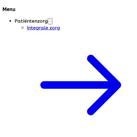
Menu
Patiëntenzorg
Integrale zorg