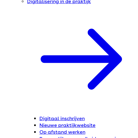
Digitalisering in de praktijk
Digitaal inschrijven
Nieuwe praktijkwebsite
Op afstand werken