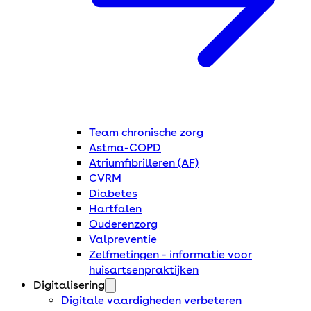
Team chronische zorg
Astma-COPD
Atriumfibrilleren (AF)
CVRM
Diabetes
Hartfalen
Ouderenzorg
Valpreventie
Zelfmetingen - informatie voor
huisartsenpraktijken
Digitalisering
Digitale vaardigheden verbeteren