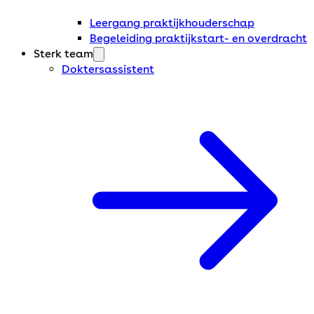
Leergang praktijkhouderschap
Begeleiding praktijkstart- en overdracht
Sterk team
Doktersassistent