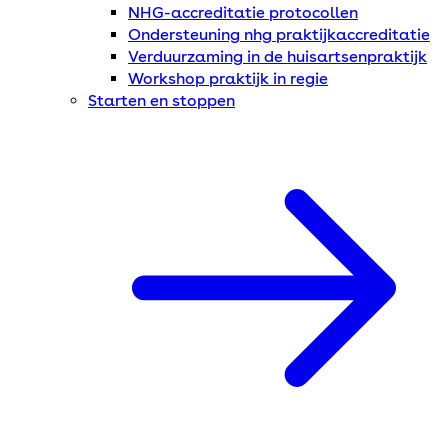
NHG-accreditatie protocollen
Ondersteuning nhg praktijkaccreditatie
Verduurzaming in de huisartsenpraktijk
Workshop praktijk in regie
Starten en stoppen