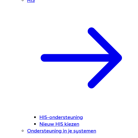
HIS
HIS-ondersteuning
Nieuw HIS kiezen
Ondersteuning in je systemen