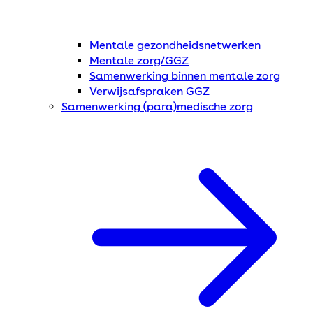
Mentale gezondheidsnetwerken
Mentale zorg/GGZ
Samenwerking binnen mentale zorg
Verwijsafspraken GGZ
Samenwerking (para)medische zorg