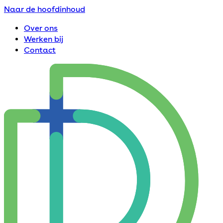
Naar de hoofdinhoud
Over ons
Werken bij
Contact