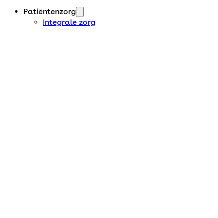
Patiëntenzorg
Integrale zorg