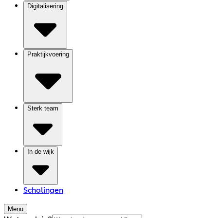
Digitalisering
Praktijkvoering
Sterk team
In de wijk
Scholingen
Menu