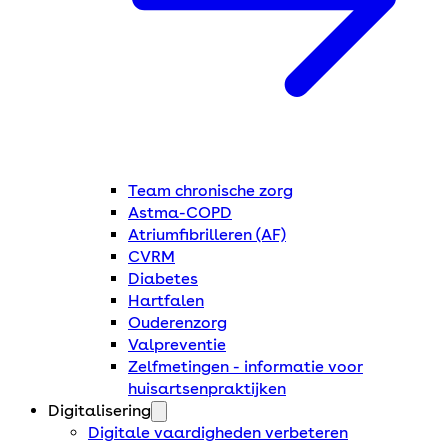
Team chronische zorg
Astma-COPD
Atriumfibrilleren (AF)
CVRM
Diabetes
Hartfalen
Ouderenzorg
Valpreventie
Zelfmetingen - informatie voor
huisartsenpraktijken
Digitalisering
Digitale vaardigheden verbeteren