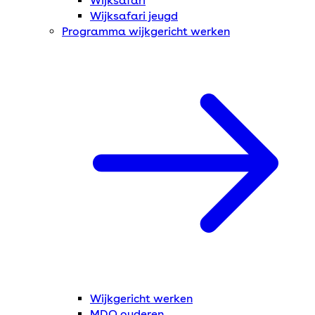
Wijksafari
Wijksafari jeugd
Programma wijkgericht werken
Wijkgericht werken
MDO ouderen