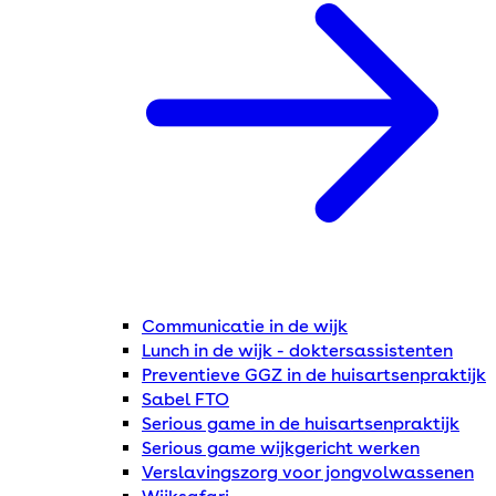
Communicatie in de wijk
Lunch in de wijk - doktersassistenten
Preventieve GGZ in de huisartsenpraktijk
Sabel FTO
Serious game in de huisartsenpraktijk
Serious game wijkgericht werken
Verslavingszorg voor jongvolwassenen