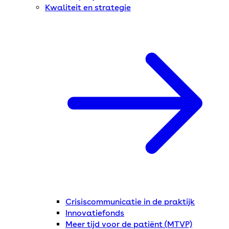
Kwaliteit en strategie
Crisiscommunicatie in de praktijk
Innovatiefonds
Meer tijd voor de patiënt (MTVP)