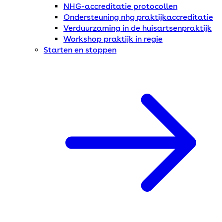
NHG-accreditatie protocollen
Ondersteuning nhg praktijkaccreditatie
Verduurzaming in de huisartsenpraktijk
Workshop praktijk in regie
Starten en stoppen