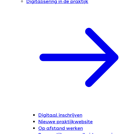
Digitalisering in de praktijk
Digitaal inschrijven
Nieuwe praktijkwebsite
Op afstand werken