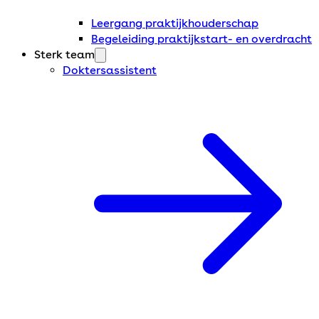
Leergang praktijkhouderschap
Begeleiding praktijkstart- en overdracht
Sterk team
Doktersassistent