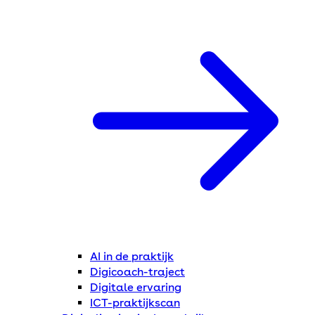
AI in de praktijk
Digicoach-traject
Digitale ervaring
ICT-praktijkscan