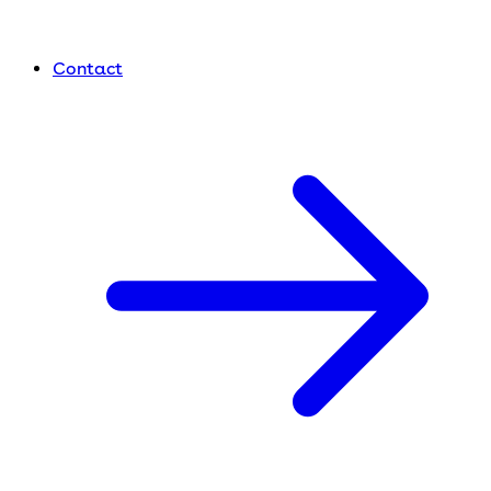
Contact