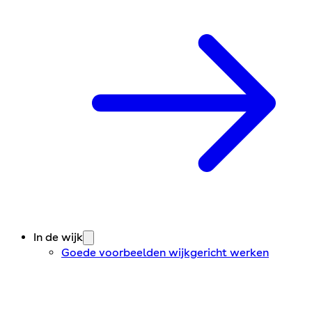
In de wijk
Goede voorbeelden wijkgericht werken