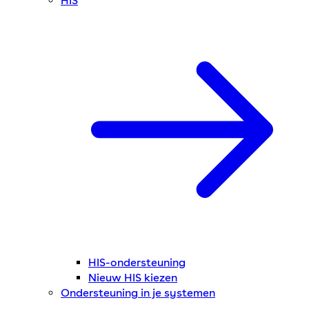
HIS
HIS-ondersteuning
Nieuw HIS kiezen
Ondersteuning in je systemen