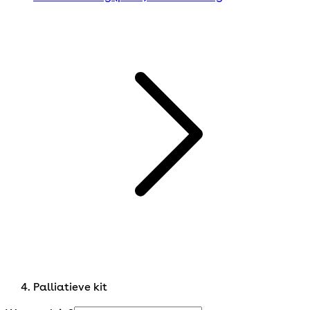
Palliatieve kit