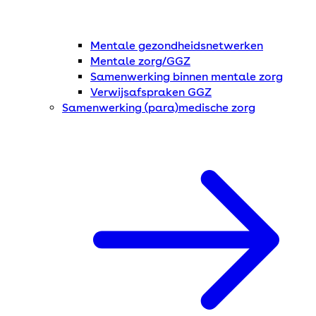
Mentale gezondheidsnetwerken
Mentale zorg/GGZ
Samenwerking binnen mentale zorg
Verwijsafspraken GGZ
Samenwerking (para)medische zorg