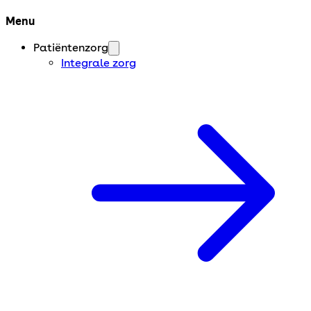
Menu
Patiëntenzorg
Integrale zorg