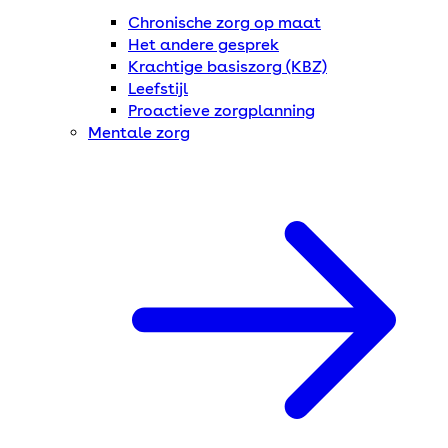
Chronische zorg op maat
Het andere gesprek
Krachtige basiszorg (KBZ)
Leefstijl
Proactieve zorgplanning
Mentale zorg