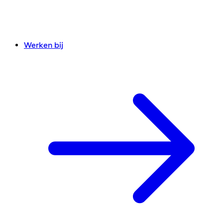
Werken bij