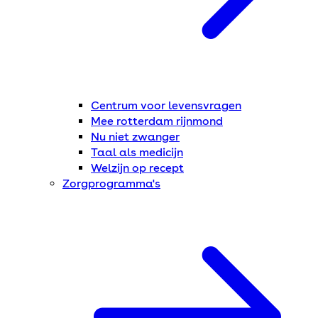
Centrum voor levensvragen
Mee rotterdam rijnmond
Nu niet zwanger
Taal als medicijn
Welzijn op recept
Zorgprogramma's