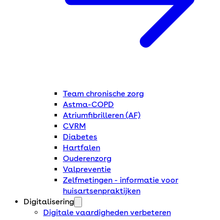
Team chronische zorg
Astma-COPD
Atriumfibrilleren (AF)
CVRM
Diabetes
Hartfalen
Ouderenzorg
Valpreventie
Zelfmetingen - informatie voor
huisartsenpraktijken
Digitalisering
Digitale vaardigheden verbeteren