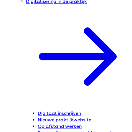
Digitalisering in de praktijk
Digitaal inschrijven
Nieuwe praktijkwebsite
Op afstand werken