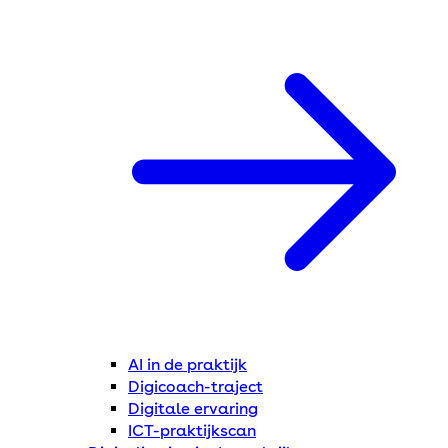
AI in de praktijk
Digicoach-traject
Digitale ervaring
ICT-praktijkscan