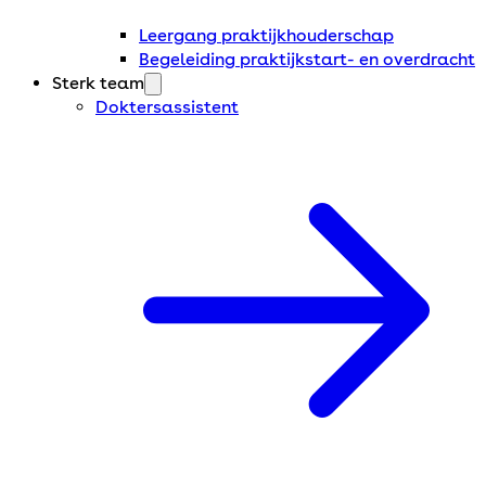
Leergang praktijkhouderschap
Begeleiding praktijkstart- en overdracht
Sterk team
Doktersassistent