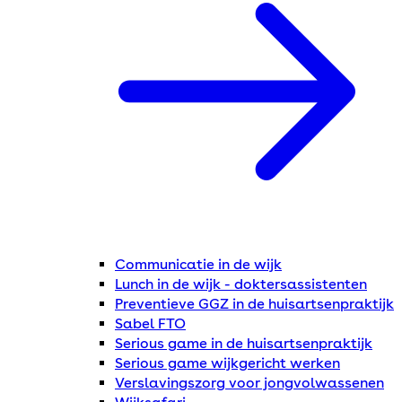
Communicatie in de wijk
Lunch in de wijk - doktersassistenten
Preventieve GGZ in de huisartsenpraktijk
Sabel FTO
Serious game in de huisartsenpraktijk
Serious game wijkgericht werken
Verslavingszorg voor jongvolwassenen