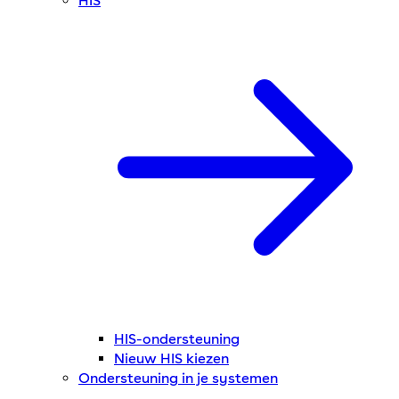
HIS
HIS-ondersteuning
Nieuw HIS kiezen
Ondersteuning in je systemen