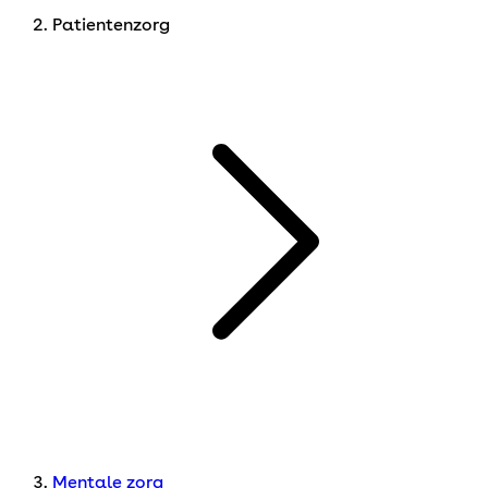
Patientenzorg
Mentale zorg