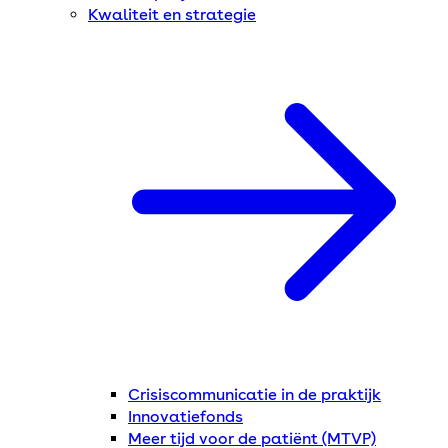
Kwaliteit en strategie
Crisiscommunicatie in de praktijk
Innovatiefonds
Meer tijd voor de patiënt (MTVP)