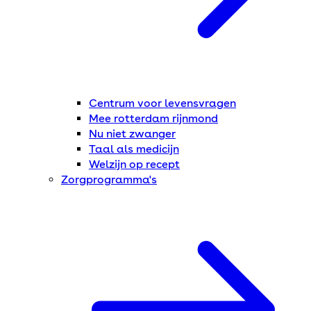
Centrum voor levensvragen
Mee rotterdam rijnmond
Nu niet zwanger
Taal als medicijn
Welzijn op recept
Zorgprogramma's