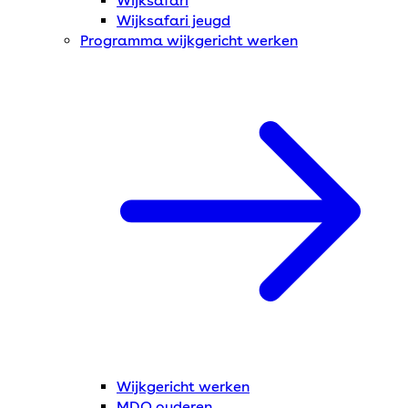
Wijksafari
Wijksafari jeugd
Programma wijkgericht werken
Wijkgericht werken
MDO ouderen