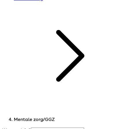
Mentale zorg/GGZ