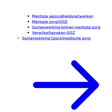
Mentale gezondheidsnetwerken
Mentale zorg/GGZ
Samenwerking binnen mentale zorg
Verwijsafspraken GGZ
Samenwerking (para)medische zorg