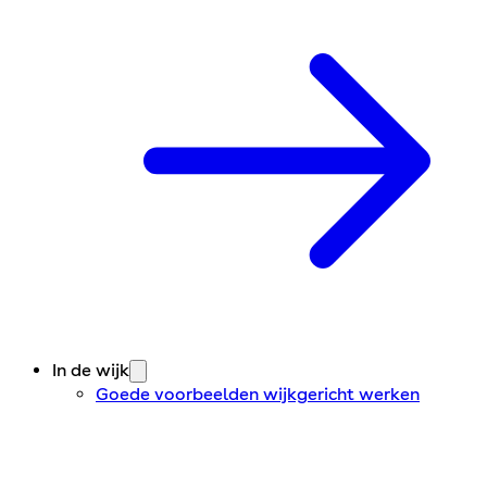
In de wijk
Goede voorbeelden wijkgericht werken