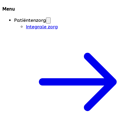
Menu
Patiëntenzorg
Integrale zorg