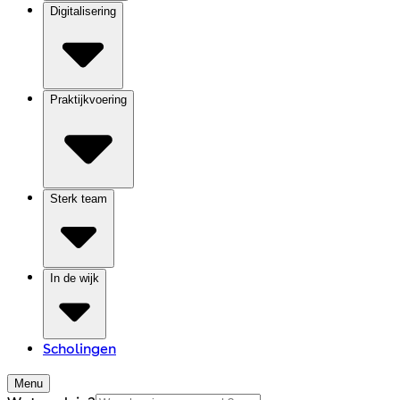
Digitalisering
Praktijkvoering
Sterk team
In de wijk
Scholingen
Menu