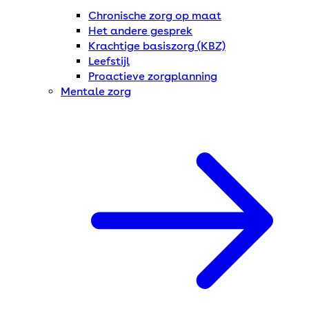
Chronische zorg op maat
Het andere gesprek
Krachtige basiszorg (KBZ)
Leefstijl
Proactieve zorgplanning
Mentale zorg