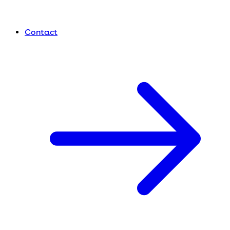
Contact