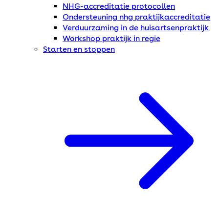
NHG-accreditatie protocollen
Ondersteuning nhg praktijkaccreditatie
Verduurzaming in de huisartsenpraktijk
Workshop praktijk in regie
Starten en stoppen