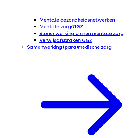
Mentale gezondheidsnetwerken
Mentale zorg/GGZ
Samenwerking binnen mentale zorg
Verwijsafspraken GGZ
Samenwerking (para)medische zorg