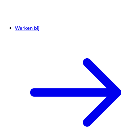
Werken bij