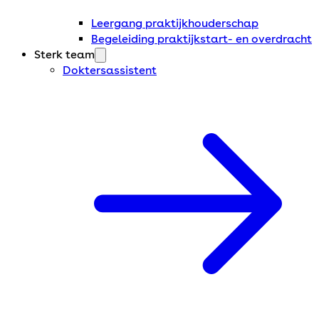
Leergang praktijkhouderschap
Begeleiding praktijkstart- en overdracht
Sterk team
Doktersassistent