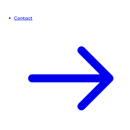
Contact