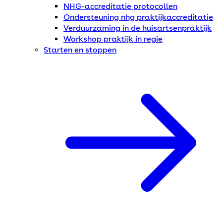
NHG-accreditatie protocollen
Ondersteuning nhg praktijkaccreditatie
Verduurzaming in de huisartsenpraktijk
Workshop praktijk in regie
Starten en stoppen