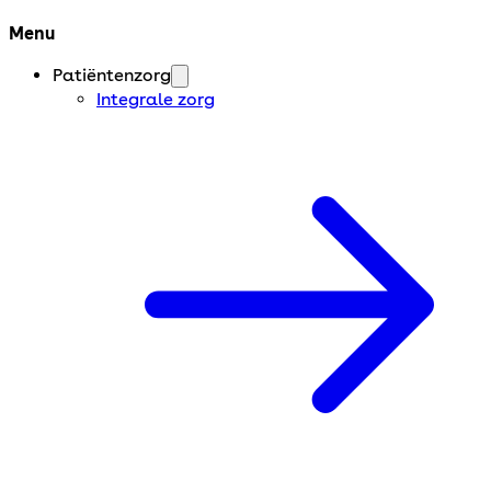
Menu
Patiëntenzorg
Integrale zorg