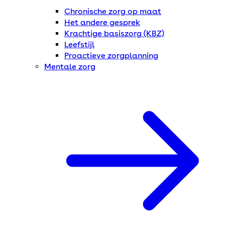
Chronische zorg op maat
Het andere gesprek
Krachtige basiszorg (KBZ)
Leefstijl
Proactieve zorgplanning
Mentale zorg