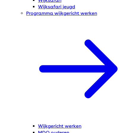
Wijksafari
Wijksafari jeugd
Programma wijkgericht werken
Wijkgericht werken
MDO ouderen