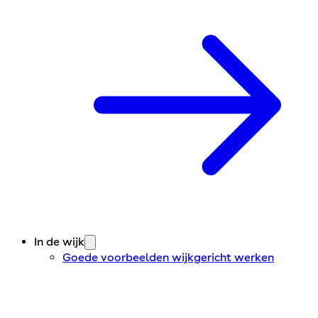
In de wijk
Goede voorbeelden wijkgericht werken