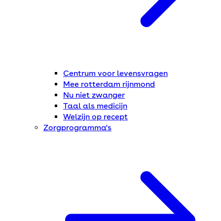
Centrum voor levensvragen
Mee rotterdam rijnmond
Nu niet zwanger
Taal als medicijn
Welzijn op recept
Zorgprogramma's