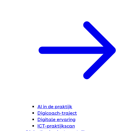
AI in de praktijk
Digicoach-traject
Digitale ervaring
ICT-praktijkscan