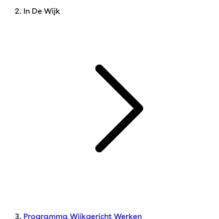
In De Wijk
Programma Wijkgericht Werken