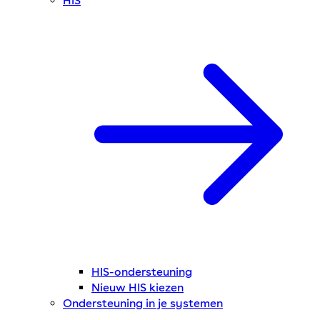
HIS
HIS-ondersteuning
Nieuw HIS kiezen
Ondersteuning in je systemen