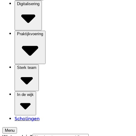
Digitalisering
Praktijkvoering
Sterk team
In de wijk
Scholingen
Menu