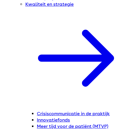
Kwaliteit en strategie
Crisiscommunicatie in de praktijk
Innovatiefonds
Meer tijd voor de patiënt (MTVP)