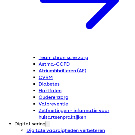
Team chronische zorg
Astma-COPD
Atriumfibrilleren (AF)
CVRM
Diabetes
Hartfalen
Ouderenzorg
Valpreventie
Zelfmetingen - informatie voor
huisartsenpraktijken
Digitalisering
Digitale vaardigheden verbeteren