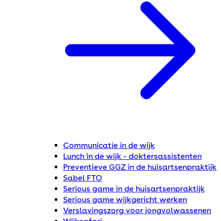
Communicatie in de wijk
Lunch in de wijk - doktersassistenten
Preventieve GGZ in de huisartsenpraktijk
Sabel FTO
Serious game in de huisartsenpraktijk
Serious game wijkgericht werken
Verslavingszorg voor jongvolwassenen