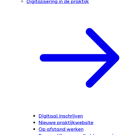
Digitalisering in de praktijk
Digitaal inschrijven
Nieuwe praktijkwebsite
Op afstand werken