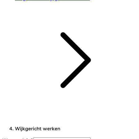
Wijkgericht werken