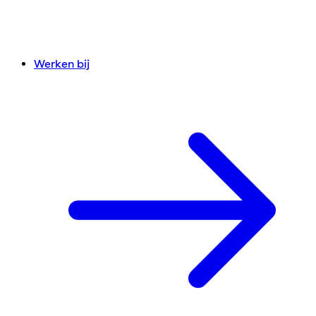
Werken bij