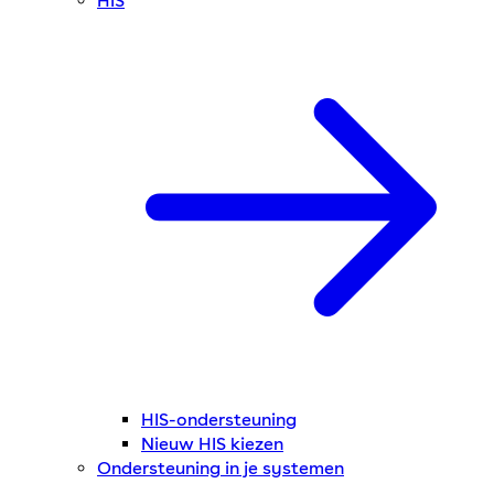
HIS
HIS-ondersteuning
Nieuw HIS kiezen
Ondersteuning in je systemen