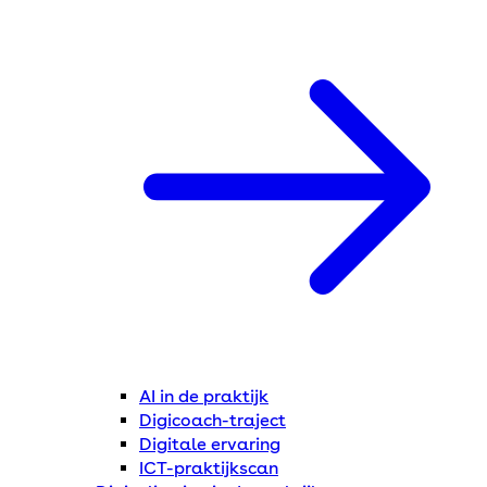
AI in de praktijk
Digicoach-traject
Digitale ervaring
ICT-praktijkscan