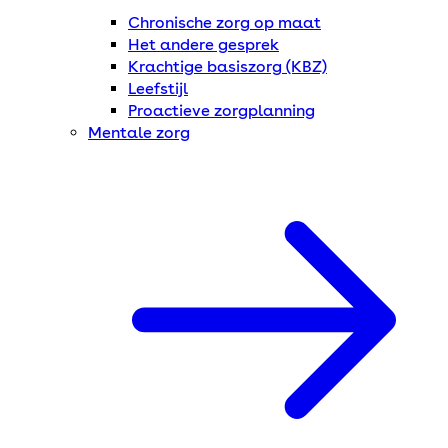
Chronische zorg op maat
Het andere gesprek
Krachtige basiszorg (KBZ)
Leefstijl
Proactieve zorgplanning
Mentale zorg