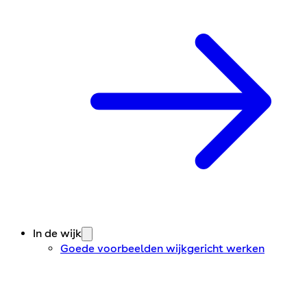
In de wijk
Goede voorbeelden wijkgericht werken