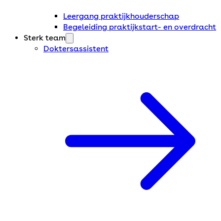
Leergang praktijkhouderschap
Begeleiding praktijkstart- en overdracht
Sterk team
Doktersassistent