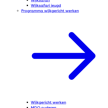
Wijksafari
Wijksafari jeugd
Programma wijkgericht werken
Wijkgericht werken
MDO ouderen