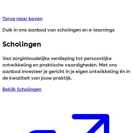
Terug naar boven
Duik in ons aanbod van scholingen en e-learnings
Scholingen
Van zorginhoudelijke verdieping tot persoonlijke
ontwikkeling en praktische vaardigheden. Met ons
aanbod investeer je gericht in je eigen ontwikkeling én in
de kwaliteit van jouw praktijk.
Bekijk Scholingen