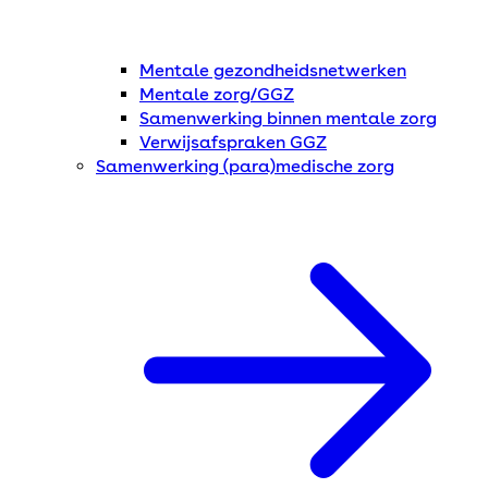
Mentale gezondheidsnetwerken
Mentale zorg/GGZ
Samenwerking binnen mentale zorg
Verwijsafspraken GGZ
Samenwerking (para)medische zorg