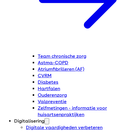
Team chronische zorg
Astma-COPD
Atriumfibrilleren (AF)
CVRM
Diabetes
Hartfalen
Ouderenzorg
Valpreventie
Zelfmetingen - informatie voor
huisartsenpraktijken
Digitalisering
Digitale vaardigheden verbeteren