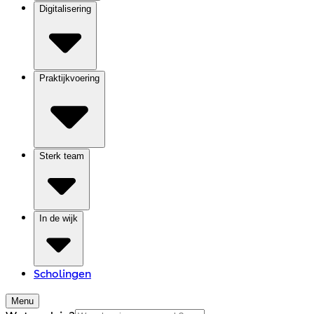
Digitalisering
Praktijkvoering
Sterk team
In de wijk
Scholingen
Menu