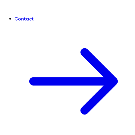
Contact