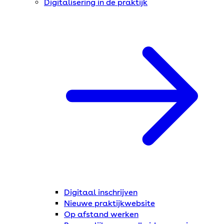
Digitalisering in de praktijk
Digitaal inschrijven
Nieuwe praktijkwebsite
Op afstand werken