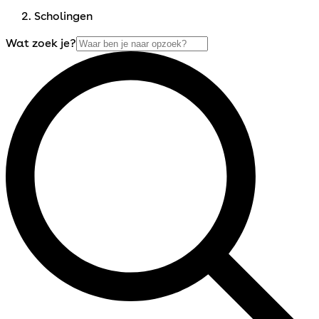
Scholingen
Wat zoek je?