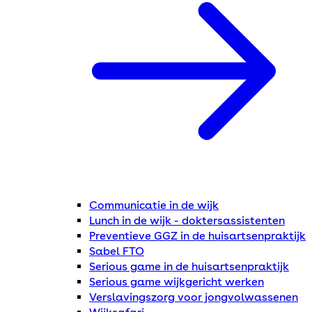
Communicatie in de wijk
Lunch in de wijk - doktersassistenten
Preventieve GGZ in de huisartsenpraktijk
Sabel FTO
Serious game in de huisartsenpraktijk
Serious game wijkgericht werken
Verslavingszorg voor jongvolwassenen