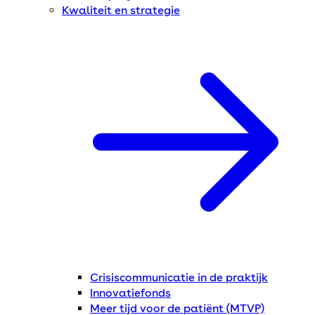
Kwaliteit en strategie
Crisiscommunicatie in de praktijk
Innovatiefonds
Meer tijd voor de patiënt (MTVP)