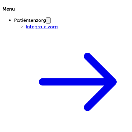
Menu
Patiëntenzorg
Integrale zorg