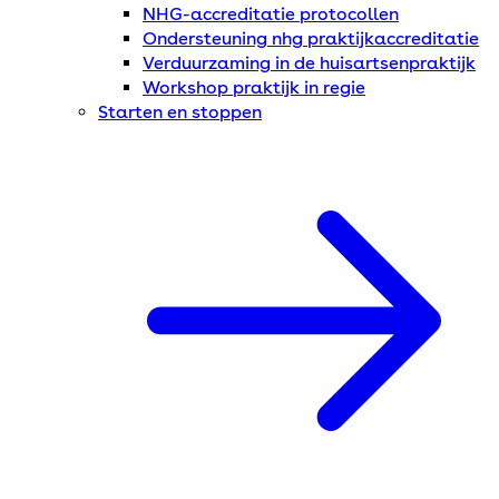
NHG-accreditatie protocollen
Ondersteuning nhg praktijkaccreditatie
Verduurzaming in de huisartsenpraktijk
Workshop praktijk in regie
Starten en stoppen