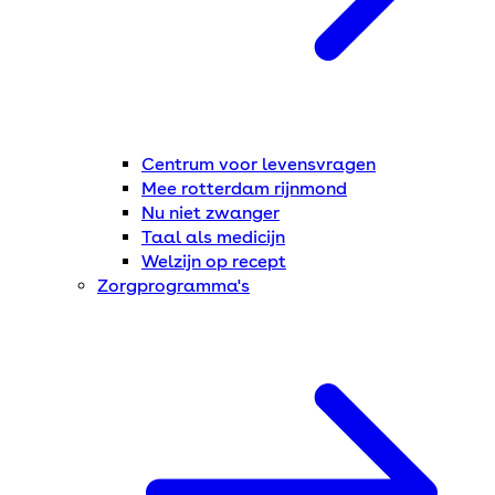
Centrum voor levensvragen
Mee rotterdam rijnmond
Nu niet zwanger
Taal als medicijn
Welzijn op recept
Zorgprogramma's