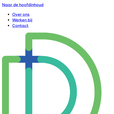
Naar de hoofdinhoud
Over ons
Werken bij
Contact