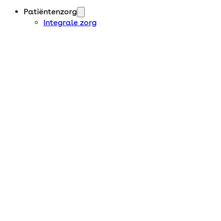
Patiëntenzorg
Integrale zorg