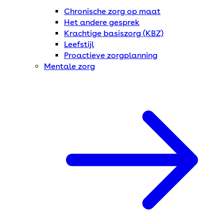
Chronische zorg op maat
Het andere gesprek
Krachtige basiszorg (KBZ)
Leefstijl
Proactieve zorgplanning
Mentale zorg