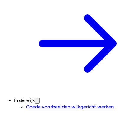
In de wijk
Goede voorbeelden wijkgericht werken