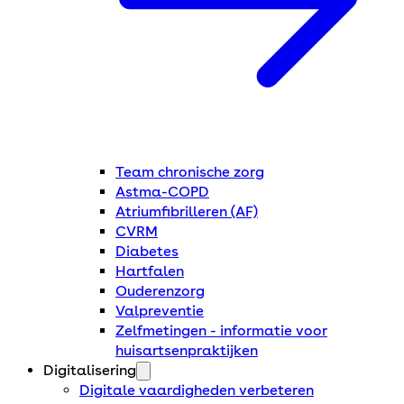
Team chronische zorg
Astma-COPD
Atriumfibrilleren (AF)
CVRM
Diabetes
Hartfalen
Ouderenzorg
Valpreventie
Zelfmetingen - informatie voor
huisartsenpraktijken
Digitalisering
Digitale vaardigheden verbeteren