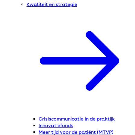
Kwaliteit en strategie
Crisiscommunicatie in de praktijk
Innovatiefonds
Meer tijd voor de patiënt (MTVP)