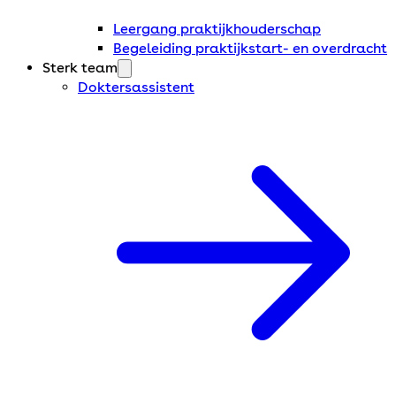
Leergang praktijkhouderschap
Begeleiding praktijkstart- en overdracht
Sterk team
Doktersassistent