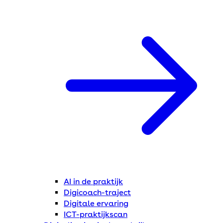
AI in de praktijk
Digicoach-traject
Digitale ervaring
ICT-praktijkscan