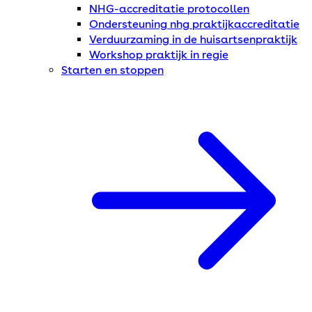
NHG-accreditatie protocollen
Ondersteuning nhg praktijkaccreditatie
Verduurzaming in de huisartsenpraktijk
Workshop praktijk in regie
Starten en stoppen