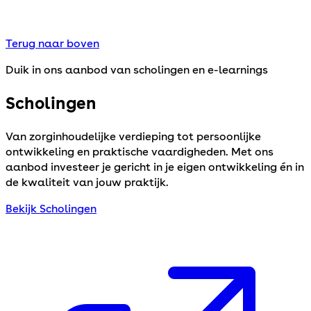
Terug naar boven
Duik in ons aanbod van scholingen en e-learnings
Scholingen
Van zorginhoudelijke verdieping tot persoonlijke
ontwikkeling en praktische vaardigheden. Met ons
aanbod investeer je gericht in je eigen ontwikkeling én in
de kwaliteit van jouw praktijk.
Bekijk Scholingen