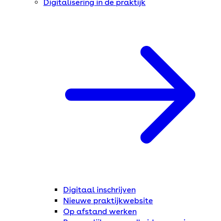
Digitalisering in de praktijk
Digitaal inschrijven
Nieuwe praktijkwebsite
Op afstand werken