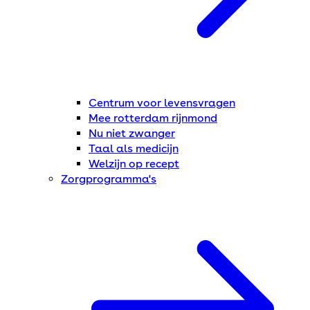
Centrum voor levensvragen
Mee rotterdam rijnmond
Nu niet zwanger
Taal als medicijn
Welzijn op recept
Zorgprogramma's