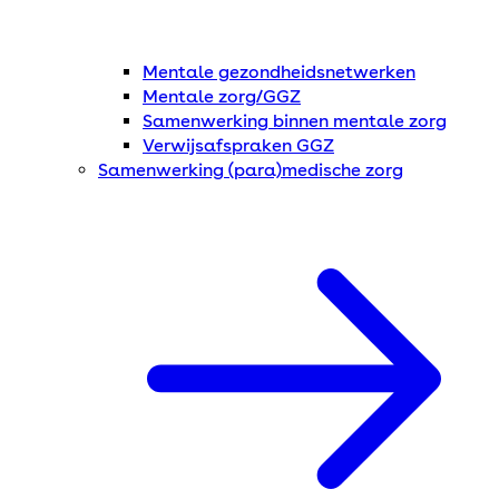
Mentale gezondheidsnetwerken
Mentale zorg/GGZ
Samenwerking binnen mentale zorg
Verwijsafspraken GGZ
Samenwerking (para)medische zorg