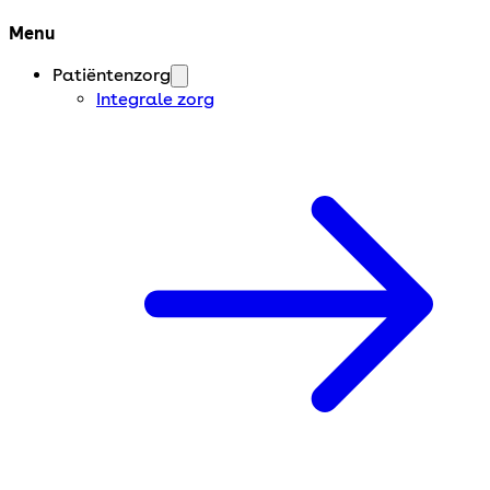
Menu
Patiëntenzorg
Integrale zorg