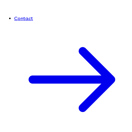
Contact