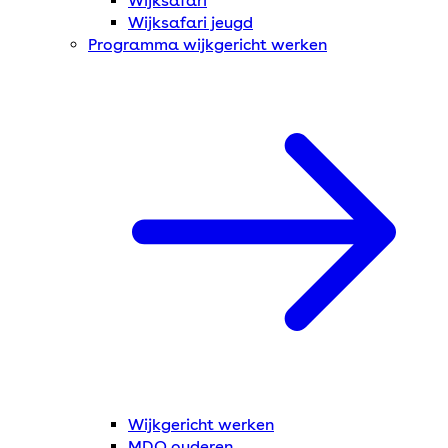
Wijksafari
Wijksafari jeugd
Programma wijkgericht werken
Wijkgericht werken
MDO ouderen