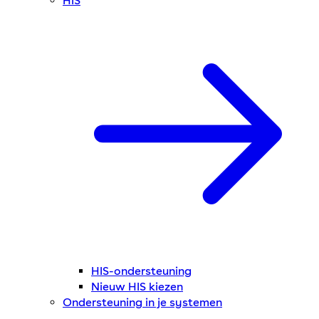
HIS
HIS-ondersteuning
Nieuw HIS kiezen
Ondersteuning in je systemen