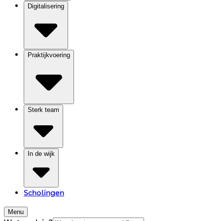
Digitalisering
Praktijkvoering
Sterk team
In de wijk
Scholingen
Menu