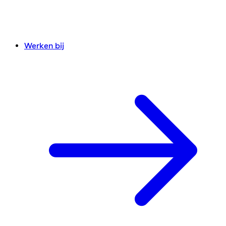
Werken bij