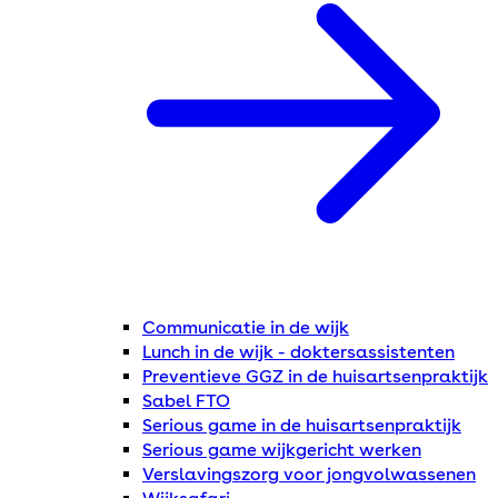
Communicatie in de wijk
Lunch in de wijk - doktersassistenten
Preventieve GGZ in de huisartsenpraktijk
Sabel FTO
Serious game in de huisartsenpraktijk
Serious game wijkgericht werken
Verslavingszorg voor jongvolwassenen