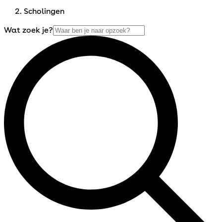
Scholingen
Wat zoek je?