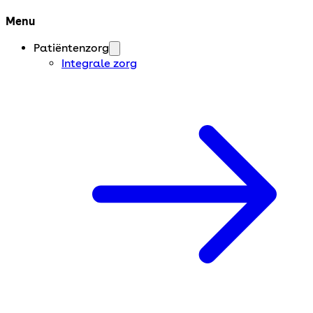
Menu
Patiëntenzorg
Integrale zorg