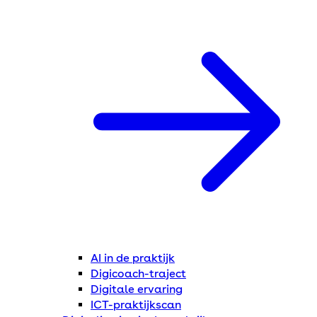
AI in de praktijk
Digicoach-traject
Digitale ervaring
ICT-praktijkscan