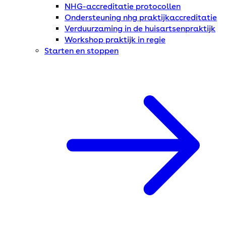
NHG-accreditatie protocollen
Ondersteuning nhg praktijkaccreditatie
Verduurzaming in de huisartsenpraktijk
Workshop praktijk in regie
Starten en stoppen