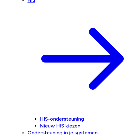
HIS
HIS-ondersteuning
Nieuw HIS kiezen
Ondersteuning in je systemen