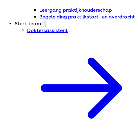
Leergang praktijkhouderschap
Begeleiding praktijkstart- en overdracht
Sterk team
Doktersassistent