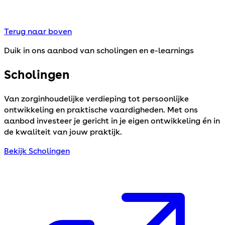
Terug naar boven
Duik in ons aanbod van scholingen en e-learnings
Scholingen
Van zorginhoudelijke verdieping tot persoonlijke
ontwikkeling en praktische vaardigheden. Met ons
aanbod investeer je gericht in je eigen ontwikkeling én in
de kwaliteit van jouw praktijk.
Bekijk Scholingen