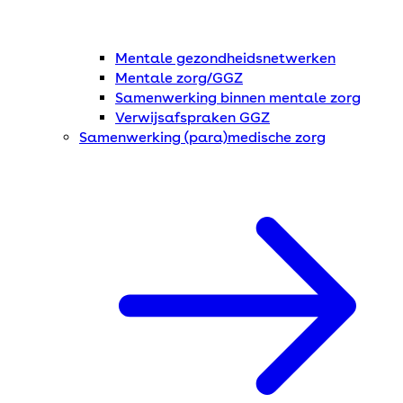
Mentale gezondheidsnetwerken
Mentale zorg/GGZ
Samenwerking binnen mentale zorg
Verwijsafspraken GGZ
Samenwerking (para)medische zorg