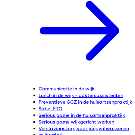
Communicatie in de wijk
Lunch in de wijk - doktersassistenten
Preventieve GGZ in de huisartsenpraktijk
Sabel FTO
Serious game in de huisartsenpraktijk
Serious game wijkgericht werken
Verslavingszorg voor jongvolwassenen