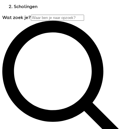
Scholingen
Wat zoek je?