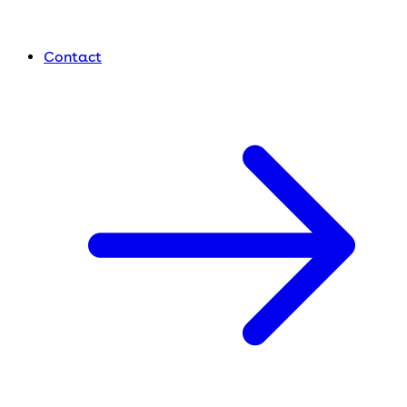
Contact