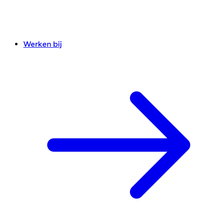
Werken bij