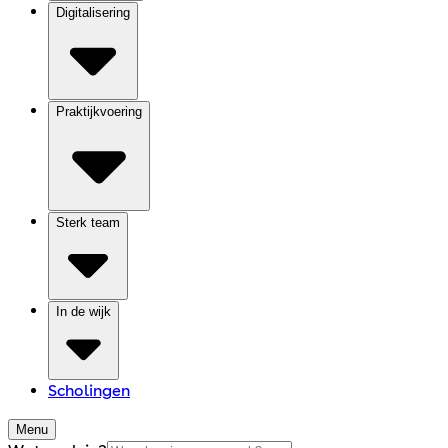
Digitalisering
Praktijkvoering
Sterk team
In de wijk
Scholingen
Menu