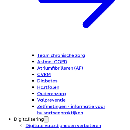
Team chronische zorg
Astma-COPD
Atriumfibrilleren (AF)
CVRM
Diabetes
Hartfalen
Ouderenzorg
Valpreventie
Zelfmetingen - informatie voor
huisartsenpraktijken
Digitalisering
Digitale vaardigheden verbeteren