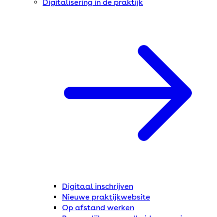
Digitalisering in de praktijk
Digitaal inschrijven
Nieuwe praktijkwebsite
Op afstand werken