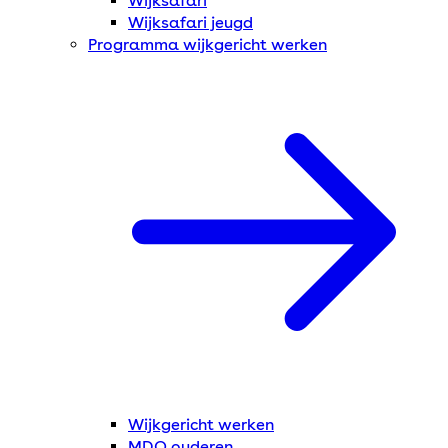
Wijksafari
Wijksafari jeugd
Programma wijkgericht werken
Wijkgericht werken
MDO ouderen