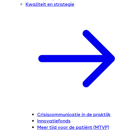
Kwaliteit en strategie
Crisiscommunicatie in de praktijk
Innovatiefonds
Meer tijd voor de patiënt (MTVP)