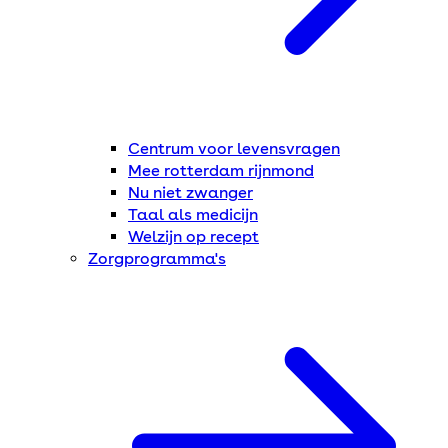
Centrum voor levensvragen
Mee rotterdam rijnmond
Nu niet zwanger
Taal als medicijn
Welzijn op recept
Zorgprogramma's