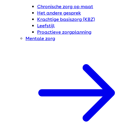
Chronische zorg op maat
Het andere gesprek
Krachtige basiszorg (KBZ)
Leefstijl
Proactieve zorgplanning
Mentale zorg