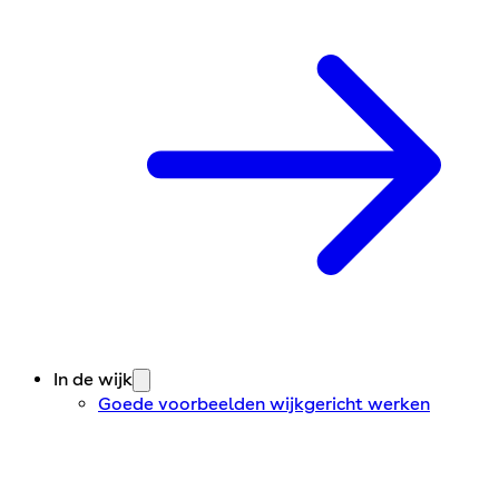
In de wijk
Goede voorbeelden wijkgericht werken