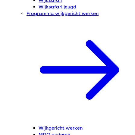
Wijksafari
Wijksafari jeugd
Programma wijkgericht werken
Wijkgericht werken
MDO ouderen