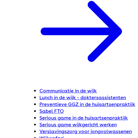
Communicatie in de wijk
Lunch in de wijk - doktersassistenten
Preventieve GGZ in de huisartsenpraktijk
Sabel FTO
Serious game in de huisartsenpraktijk
Serious game wijkgericht werken
Verslavingszorg voor jongvolwassenen