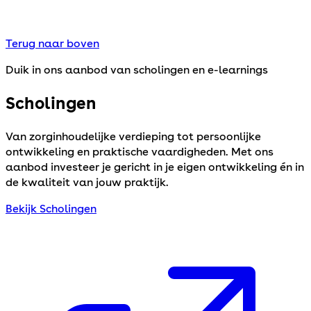
Terug naar boven
Duik in ons aanbod van scholingen en e-learnings
Scholingen
Van zorginhoudelijke verdieping tot persoonlijke
ontwikkeling en praktische vaardigheden. Met ons
aanbod investeer je gericht in je eigen ontwikkeling én in
de kwaliteit van jouw praktijk.
Bekijk Scholingen