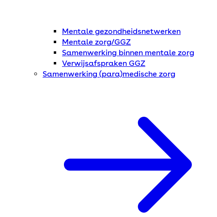
Mentale gezondheidsnetwerken
Mentale zorg/GGZ
Samenwerking binnen mentale zorg
Verwijsafspraken GGZ
Samenwerking (para)medische zorg