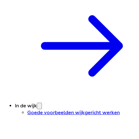
In de wijk
Goede voorbeelden wijkgericht werken