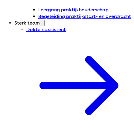
Leergang praktijkhouderschap
Begeleiding praktijkstart- en overdracht
Sterk team
Doktersassistent