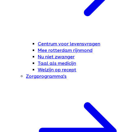
Centrum voor levensvragen
Mee rotterdam rijnmond
Nu niet zwanger
Taal als medicijn
Welzijn op recept
Zorgprogramma's