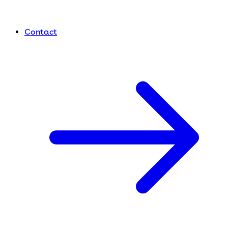
Contact