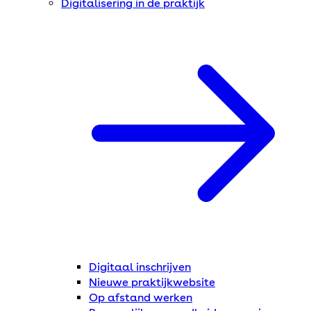
Digitalisering in de praktijk
Digitaal inschrijven
Nieuwe praktijkwebsite
Op afstand werken