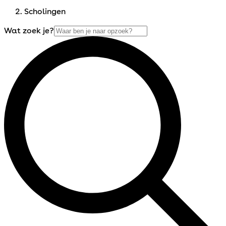
Scholingen
Wat zoek je?