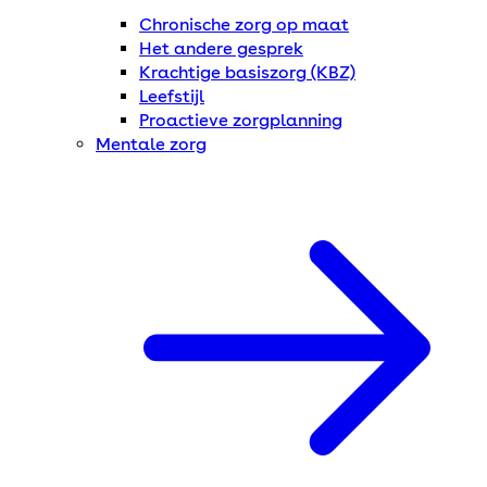
Chronische zorg op maat
Het andere gesprek
Krachtige basiszorg (KBZ)
Leefstijl
Proactieve zorgplanning
Mentale zorg