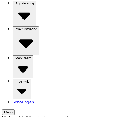
Digitalisering
Praktijkvoering
Sterk team
In de wijk
Scholingen
Menu