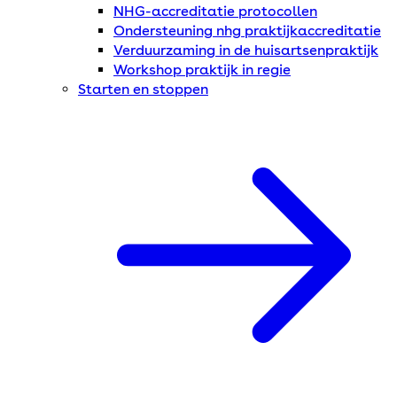
NHG-accreditatie protocollen
Ondersteuning nhg praktijkaccreditatie
Verduurzaming in de huisartsenpraktijk
Workshop praktijk in regie
Starten en stoppen