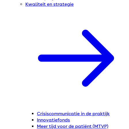
Kwaliteit en strategie
Crisiscommunicatie in de praktijk
Innovatiefonds
Meer tijd voor de patiënt (MTVP)