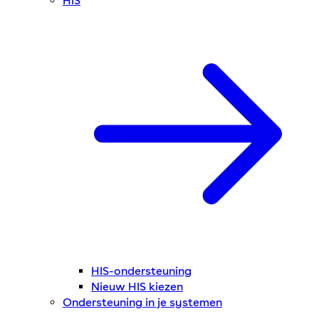
HIS
HIS-ondersteuning
Nieuw HIS kiezen
Ondersteuning in je systemen