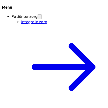
Menu
Patiëntenzorg
Integrale zorg