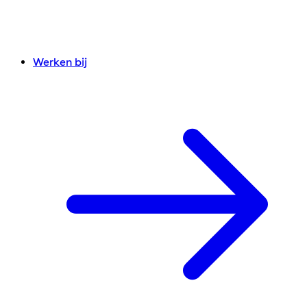
Werken bij