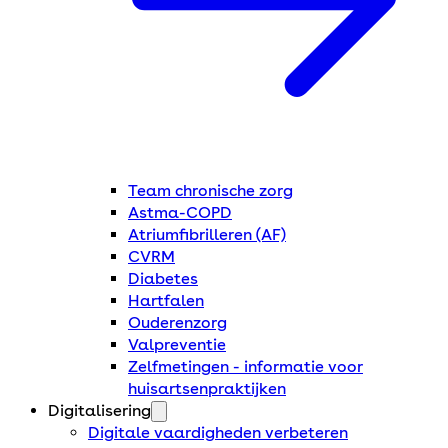
Team chronische zorg
Astma-COPD
Atriumfibrilleren (AF)
CVRM
Diabetes
Hartfalen
Ouderenzorg
Valpreventie
Zelfmetingen - informatie voor
huisartsenpraktijken
Digitalisering
Digitale vaardigheden verbeteren