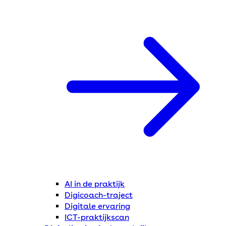
AI in de praktijk
Digicoach-traject
Digitale ervaring
ICT-praktijkscan