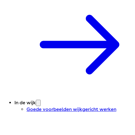
In de wijk
Goede voorbeelden wijkgericht werken