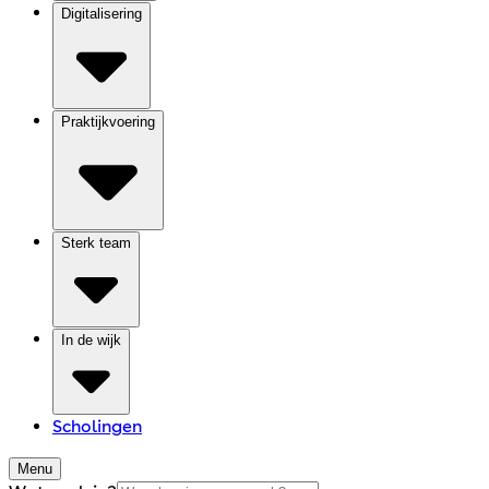
Digitalisering
Praktijkvoering
Sterk team
In de wijk
Scholingen
Menu