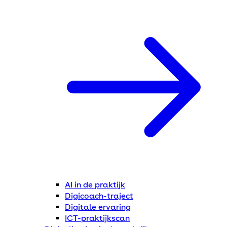
AI in de praktijk
Digicoach-traject
Digitale ervaring
ICT-praktijkscan