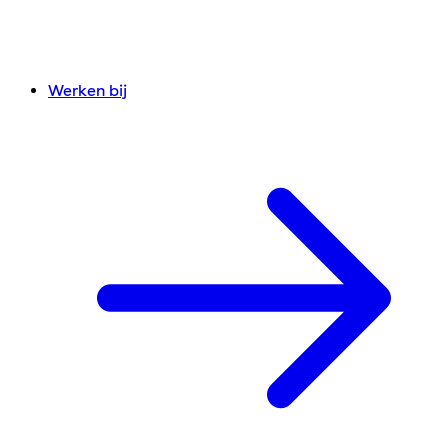
Werken bij