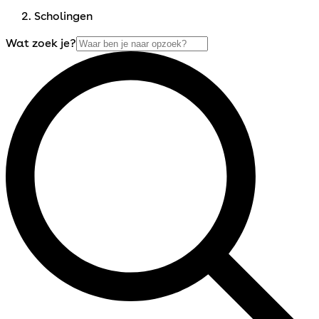
Scholingen
Wat zoek je?