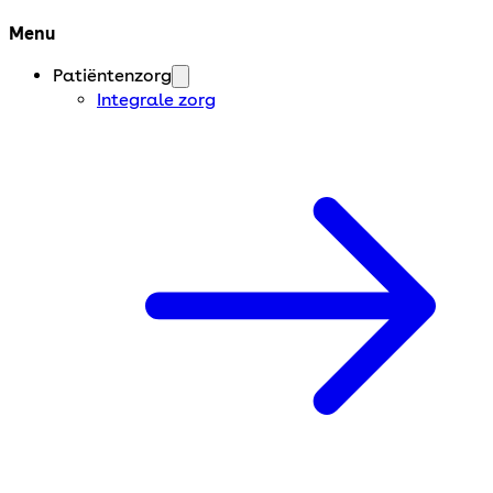
Menu
Patiëntenzorg
Integrale zorg