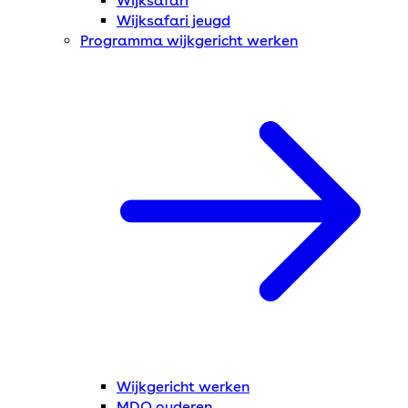
Wijksafari
Wijksafari jeugd
Programma wijkgericht werken
Wijkgericht werken
MDO ouderen