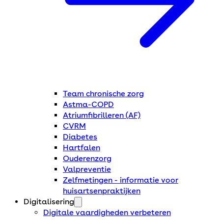
Team chronische zorg
Astma-COPD
Atriumfibrilleren (AF)
CVRM
Diabetes
Hartfalen
Ouderenzorg
Valpreventie
Zelfmetingen - informatie voor
huisartsenpraktijken
Digitalisering
Digitale vaardigheden verbeteren