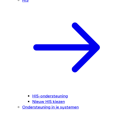
HIS
HIS-ondersteuning
Nieuw HIS kiezen
Ondersteuning in je systemen