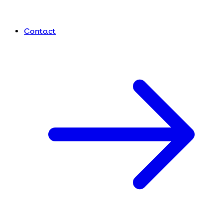
Contact