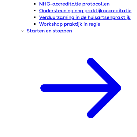
NHG-accreditatie protocollen
Ondersteuning nhg praktijkaccreditatie
Verduurzaming in de huisartsenpraktijk
Workshop praktijk in regie
Starten en stoppen