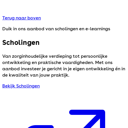
Terug naar boven
Duik in ons aanbod van scholingen en e-learnings
Scholingen
Van zorginhoudelijke verdieping tot persoonlijke
ontwikkeling en praktische vaardigheden. Met ons
aanbod investeer je gericht in je eigen ontwikkeling én in
de kwaliteit van jouw praktijk.
Bekijk Scholingen