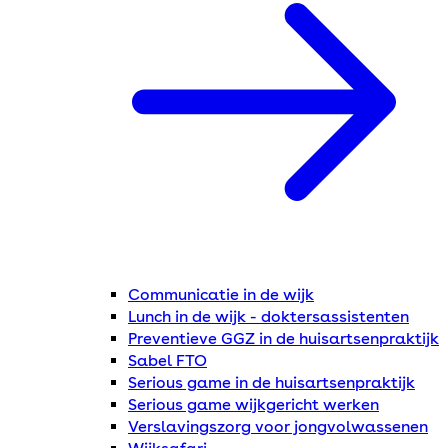
Communicatie in de wijk
Lunch in de wijk - doktersassistenten
Preventieve GGZ in de huisartsenpraktijk
Sabel FTO
Serious game in de huisartsenpraktijk
Serious game wijkgericht werken
Verslavingszorg voor jongvolwassenen