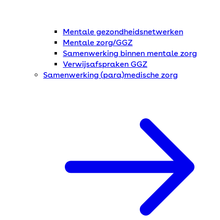
Mentale gezondheidsnetwerken
Mentale zorg/GGZ
Samenwerking binnen mentale zorg
Verwijsafspraken GGZ
Samenwerking (para)medische zorg