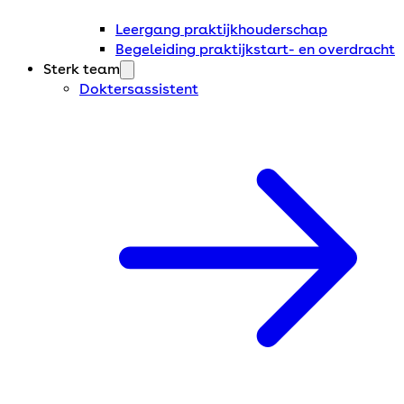
Leergang praktijkhouderschap
Begeleiding praktijkstart- en overdracht
Sterk team
Doktersassistent