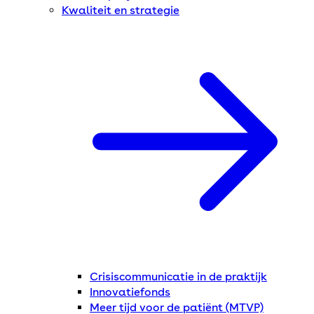
Kwaliteit en strategie
Crisiscommunicatie in de praktijk
Innovatiefonds
Meer tijd voor de patiënt (MTVP)