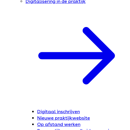
Digitalisering in de praktijk
Digitaal inschrijven
Nieuwe praktijkwebsite
Op afstand werken