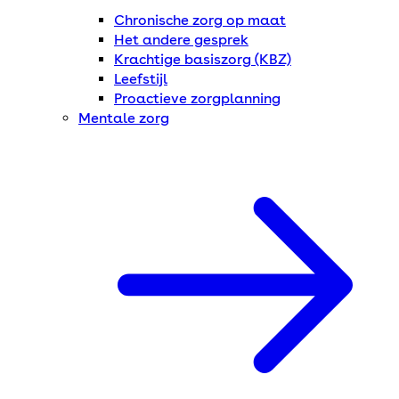
Chronische zorg op maat
Het andere gesprek
Krachtige basiszorg (KBZ)
Leefstijl
Proactieve zorgplanning
Mentale zorg