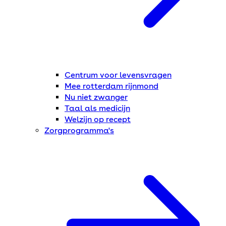
Centrum voor levensvragen
Mee rotterdam rijnmond
Nu niet zwanger
Taal als medicijn
Welzijn op recept
Zorgprogramma's