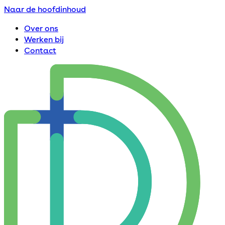
Naar de hoofdinhoud
Over ons
Werken bij
Contact