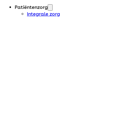
Patiëntenzorg
Integrale zorg