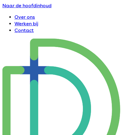
Naar de hoofdinhoud
Over ons
Werken bij
Contact