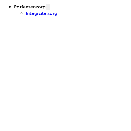
Patiëntenzorg
Integrale zorg