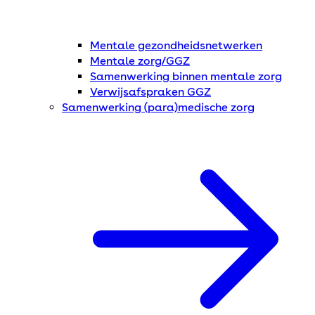
Mentale gezondheidsnetwerken
Mentale zorg/GGZ
Samenwerking binnen mentale zorg
Verwijsafspraken GGZ
Samenwerking (para)medische zorg