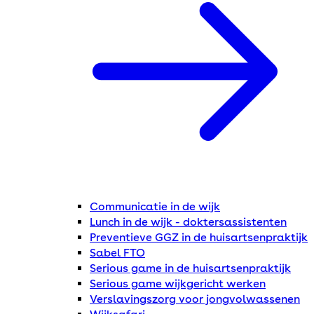
Communicatie in de wijk
Lunch in de wijk - doktersassistenten
Preventieve GGZ in de huisartsenpraktijk
Sabel FTO
Serious game in de huisartsenpraktijk
Serious game wijkgericht werken
Verslavingszorg voor jongvolwassenen