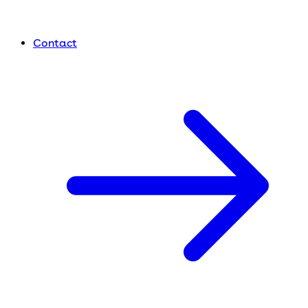
Contact