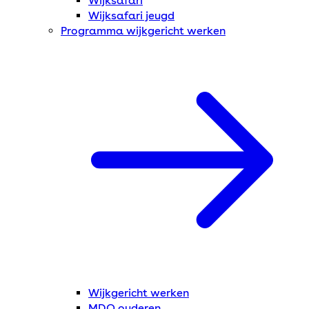
Wijksafari
Wijksafari jeugd
Programma wijkgericht werken
Wijkgericht werken
MDO ouderen