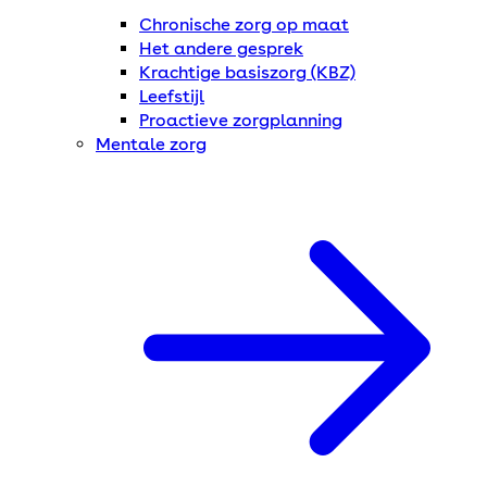
Chronische zorg op maat
Het andere gesprek
Krachtige basiszorg (KBZ)
Leefstijl
Proactieve zorgplanning
Mentale zorg