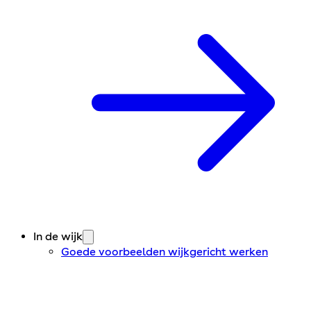
In de wijk
Goede voorbeelden wijkgericht werken