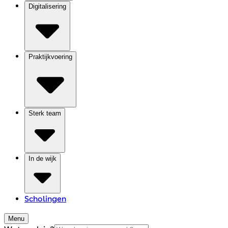
Digitalisering
Praktijkvoering
Sterk team
In de wijk
Scholingen
Menu