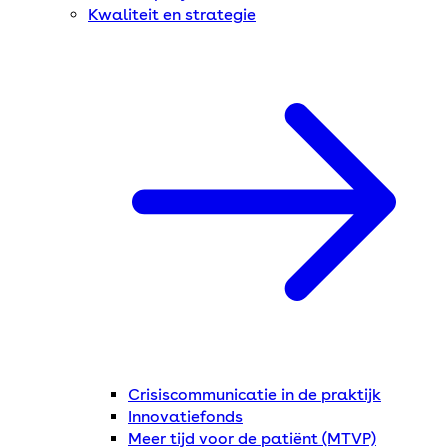
Kwaliteit en strategie
Crisiscommunicatie in de praktijk
Innovatiefonds
Meer tijd voor de patiënt (MTVP)