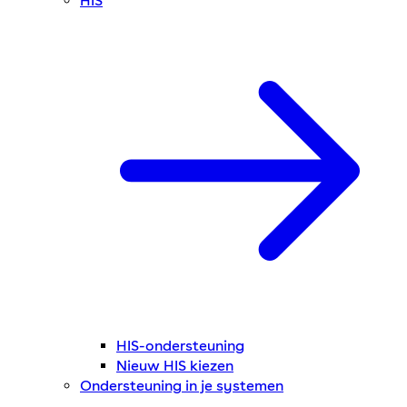
HIS
HIS-ondersteuning
Nieuw HIS kiezen
Ondersteuning in je systemen