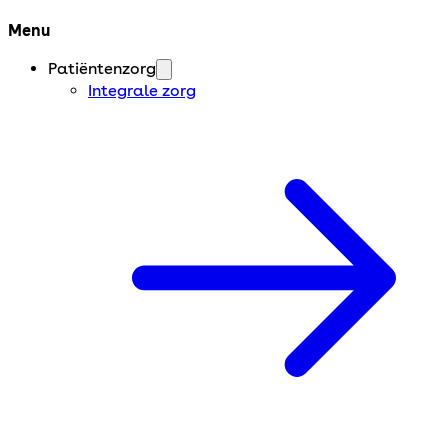
Menu
Patiëntenzorg
Integrale zorg