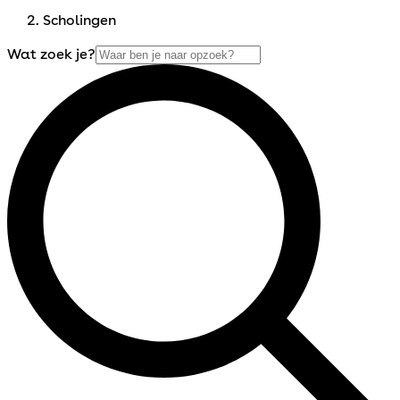
Scholingen
Wat zoek je?