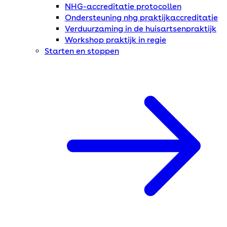
NHG-accreditatie protocollen
Ondersteuning nhg praktijkaccreditatie
Verduurzaming in de huisartsenpraktijk
Workshop praktijk in regie
Starten en stoppen