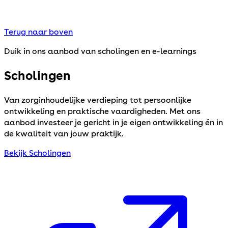
Terug naar boven
Duik in ons aanbod van scholingen en e-learnings
Scholingen
Van zorginhoudelijke verdieping tot persoonlijke
ontwikkeling en praktische vaardigheden. Met ons
aanbod investeer je gericht in je eigen ontwikkeling én in
de kwaliteit van jouw praktijk.
Bekijk Scholingen