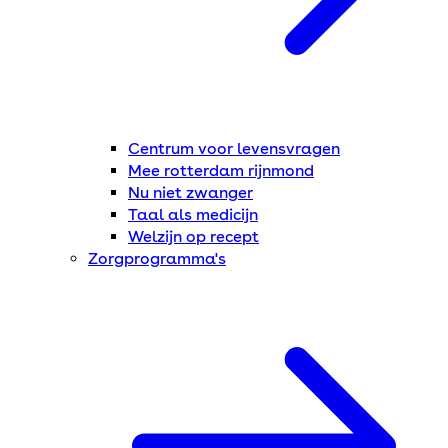
Centrum voor levensvragen
Mee rotterdam rijnmond
Nu niet zwanger
Taal als medicijn
Welzijn op recept
Zorgprogramma's