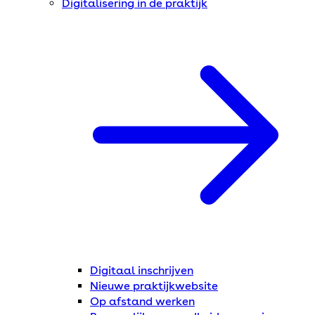
Digitalisering in de praktijk
Digitaal inschrijven
Nieuwe praktijkwebsite
Op afstand werken