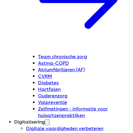
Team chronische zorg
Astma-COPD
Atriumfibrilleren (AF)
CVRM
Diabetes
Hartfalen
Ouderenzorg
Valpreventie
Zelfmetingen - informatie voor
huisartsenpraktijken
Digitalisering
Digitale vaardigheden verbeteren