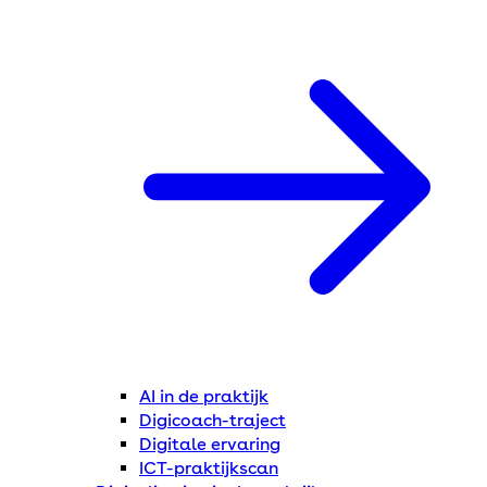
AI in de praktijk
Digicoach-traject
Digitale ervaring
ICT-praktijkscan