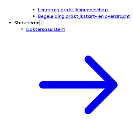
Leergang praktijkhouderschap
Begeleiding praktijkstart- en overdracht
Sterk team
Doktersassistent