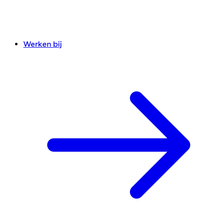
Werken bij