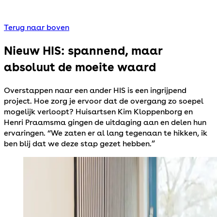
Terug naar boven
Nieuw HIS: spannend, maar
absoluut de moeite waard
Overstappen naar een ander HIS is een ingrijpend
project. Hoe zorg je ervoor dat de overgang zo soepel
mogelijk verloopt? Huisartsen Kim Kloppenborg en
Henri Praamsma gingen de uitdaging aan en delen hun
ervaringen. “We zaten er al lang tegenaan te hikken, ik
ben blij dat we deze stap gezet hebben.”