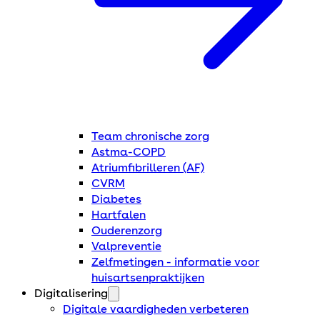
Team chronische zorg
Astma-COPD
Atriumfibrilleren (AF)
CVRM
Diabetes
Hartfalen
Ouderenzorg
Valpreventie
Zelfmetingen - informatie voor
huisartsenpraktijken
Digitalisering
Digitale vaardigheden verbeteren