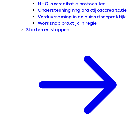
NHG-accreditatie protocollen
Ondersteuning nhg praktijkaccreditatie
Verduurzaming in de huisartsenpraktijk
Workshop praktijk in regie
Starten en stoppen