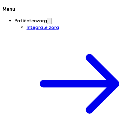
Menu
Patiëntenzorg
Integrale zorg