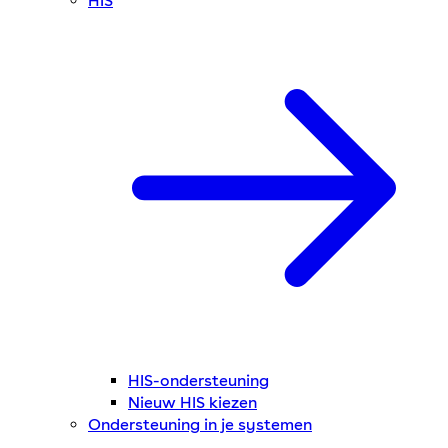
HIS
HIS-ondersteuning
Nieuw HIS kiezen
Ondersteuning in je systemen