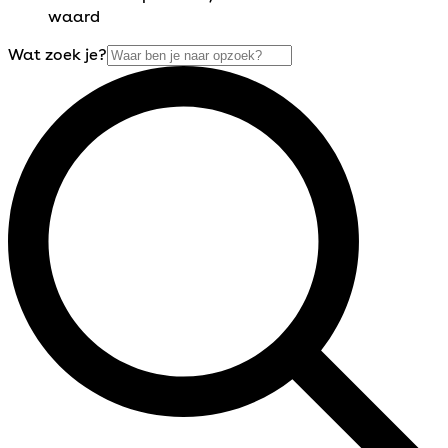
waard
Wat zoek je?