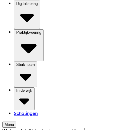
Digitalisering
Praktijkvoering
Sterk team
In de wijk
Scholingen
Menu