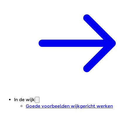
In de wijk
Goede voorbeelden wijkgericht werken