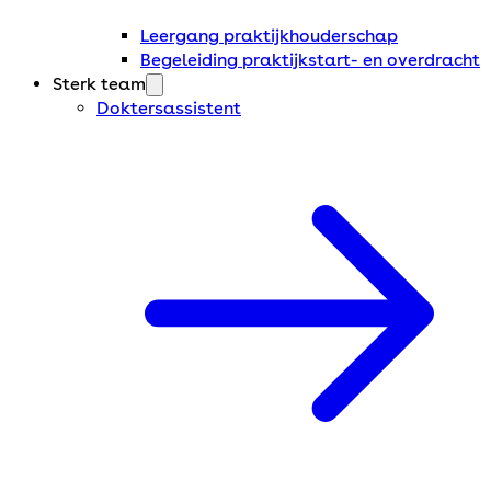
Leergang praktijkhouderschap
Begeleiding praktijkstart- en overdracht
Sterk team
Doktersassistent