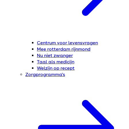
Centrum voor levensvragen
Mee rotterdam rijnmond
Nu niet zwanger
Taal als medicijn
Welzijn op recept
Zorgprogramma's