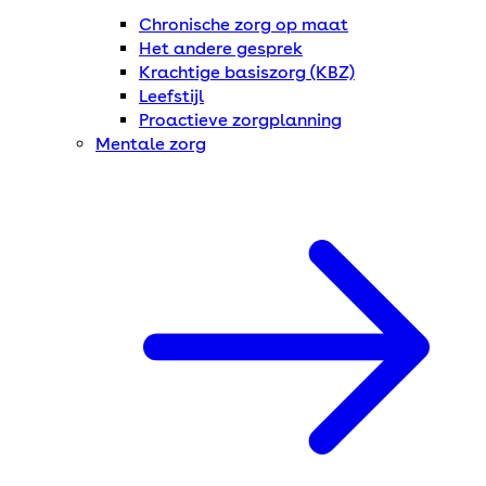
Chronische zorg op maat
Het andere gesprek
Krachtige basiszorg (KBZ)
Leefstijl
Proactieve zorgplanning
Mentale zorg