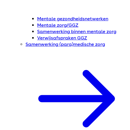
Mentale gezondheidsnetwerken
Mentale zorg/GGZ
Samenwerking binnen mentale zorg
Verwijsafspraken GGZ
Samenwerking (para)medische zorg