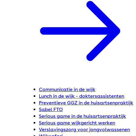
Communicatie in de wijk
Lunch in de wijk - doktersassistenten
Preventieve GGZ in de huisartsenpraktijk
Sabel FTO
Serious game in de huisartsenpraktijk
Serious game wijkgericht werken
Verslavingszorg voor jongvolwassenen