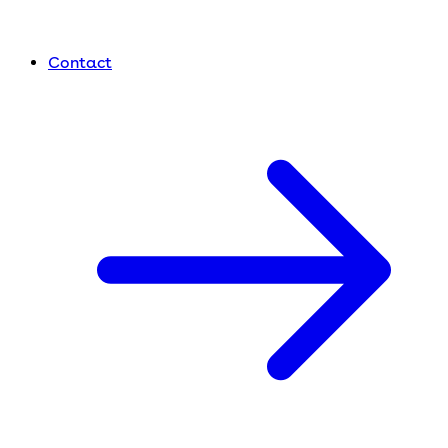
Contact