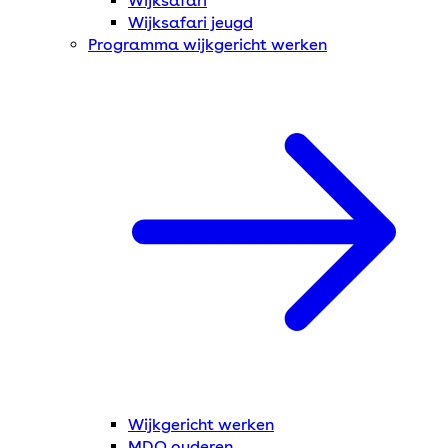
Wijksafari
Wijksafari jeugd
Programma wijkgericht werken
Wijkgericht werken
MDO ouderen