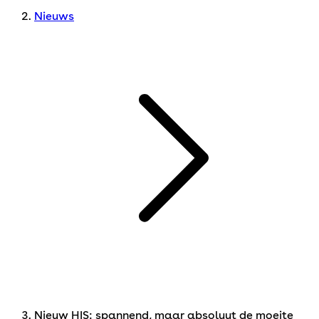
Nieuws
Nieuw HIS: spannend, maar absoluut de moeite