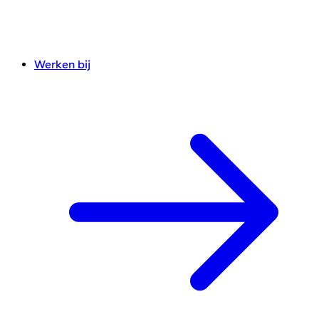
Werken bij