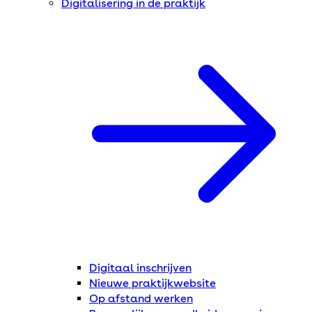
Digitalisering in de praktijk
Digitaal inschrijven
Nieuwe praktijkwebsite
Op afstand werken