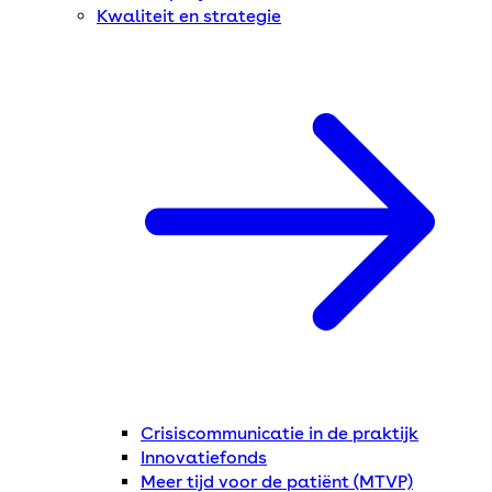
Kwaliteit en strategie
Crisiscommunicatie in de praktijk
Innovatiefonds
Meer tijd voor de patiënt (MTVP)