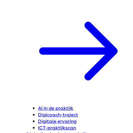
AI in de praktijk
Digicoach-traject
Digitale ervaring
ICT-praktijkscan