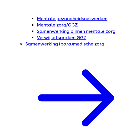
Mentale gezondheidsnetwerken
Mentale zorg/GGZ
Samenwerking binnen mentale zorg
Verwijsafspraken GGZ
Samenwerking (para)medische zorg