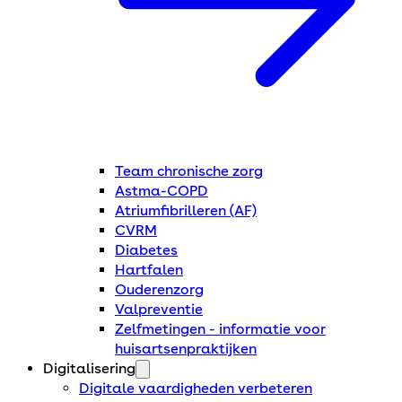
Team chronische zorg
Astma-COPD
Atriumfibrilleren (AF)
CVRM
Diabetes
Hartfalen
Ouderenzorg
Valpreventie
Zelfmetingen - informatie voor
huisartsenpraktijken
Digitalisering
Digitale vaardigheden verbeteren