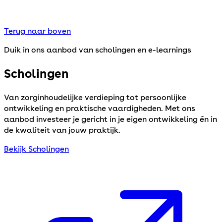
Terug naar boven
Duik in ons aanbod van scholingen en e-learnings
Scholingen
Van zorginhoudelijke verdieping tot persoonlijke
ontwikkeling en praktische vaardigheden. Met ons
aanbod investeer je gericht in je eigen ontwikkeling én in
de kwaliteit van jouw praktijk.
Bekijk Scholingen