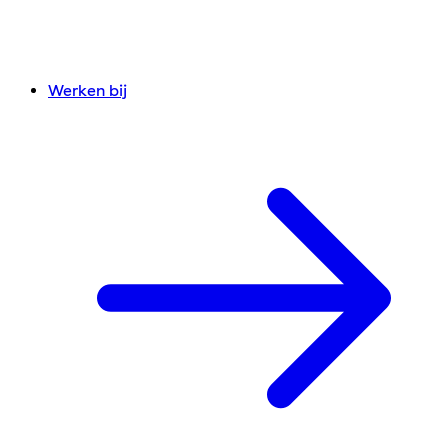
Werken bij