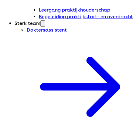
Leergang praktijkhouderschap
Begeleiding praktijkstart- en overdracht
Sterk team
Doktersassistent