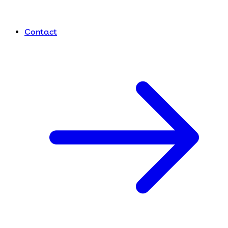
Contact