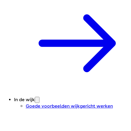
In de wijk
Goede voorbeelden wijkgericht werken