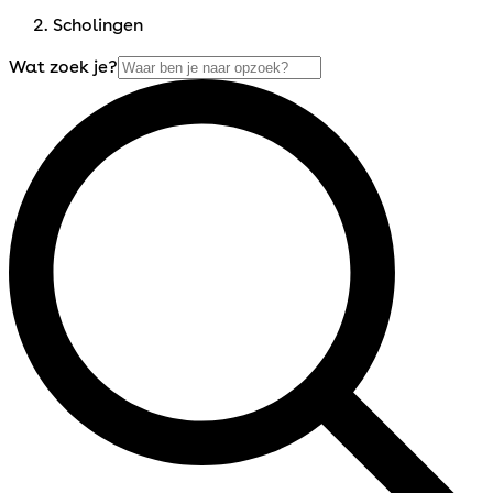
Scholingen
Wat zoek je?