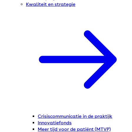
Kwaliteit en strategie
Crisiscommunicatie in de praktijk
Innovatiefonds
Meer tijd voor de patiënt (MTVP)