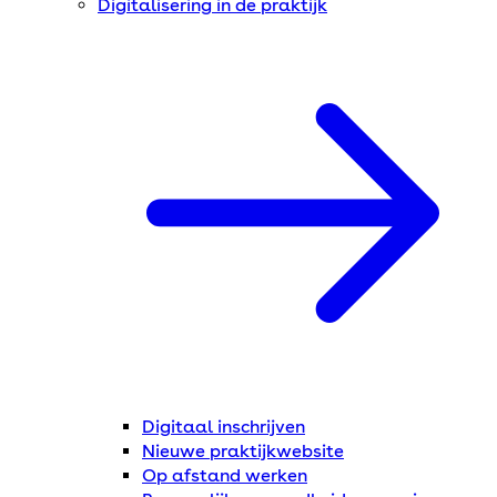
Digitalisering in de praktijk
Digitaal inschrijven
Nieuwe praktijkwebsite
Op afstand werken