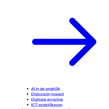
AI in de praktijk
Digicoach-traject
Digitale ervaring
ICT-praktijkscan