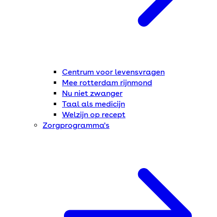
Centrum voor levensvragen
Mee rotterdam rijnmond
Nu niet zwanger
Taal als medicijn
Welzijn op recept
Zorgprogramma's