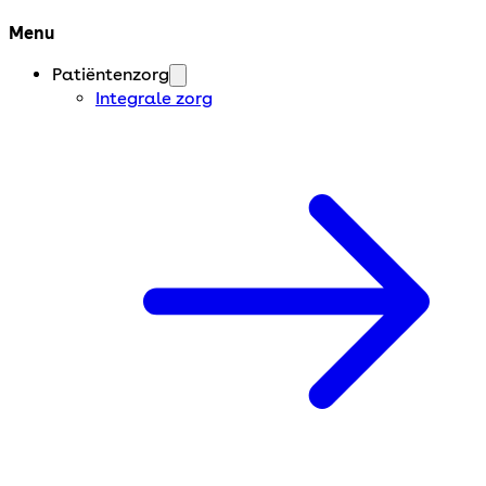
Menu
Patiëntenzorg
Integrale zorg