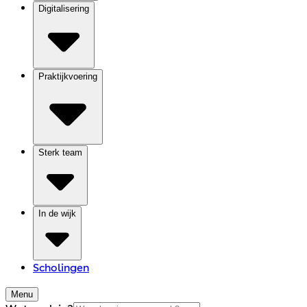
Digitalisering
Praktijkvoering
Sterk team
In de wijk
Scholingen
Menu