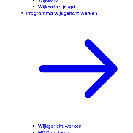
Wijksafari
Wijksafari jeugd
Programma wijkgericht werken
Wijkgericht werken
MDO ouderen