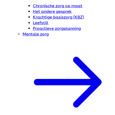
Chronische zorg op maat
Het andere gesprek
Krachtige basiszorg (KBZ)
Leefstijl
Proactieve zorgplanning
Mentale zorg