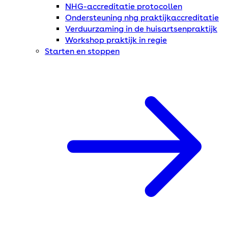
NHG-accreditatie protocollen
Ondersteuning nhg praktijkaccreditatie
Verduurzaming in de huisartsenpraktijk
Workshop praktijk in regie
Starten en stoppen