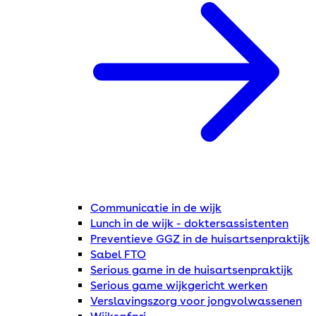
Communicatie in de wijk
Lunch in de wijk - doktersassistenten
Preventieve GGZ in de huisartsenpraktijk
Sabel FTO
Serious game in de huisartsenpraktijk
Serious game wijkgericht werken
Verslavingszorg voor jongvolwassenen