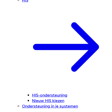
HIS
HIS-ondersteuning
Nieuw HIS kiezen
Ondersteuning in je systemen