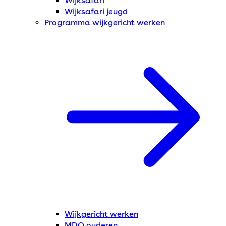
Wijksafari
Wijksafari jeugd
Programma wijkgericht werken
Wijkgericht werken
MDO ouderen