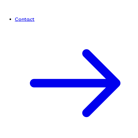
Contact