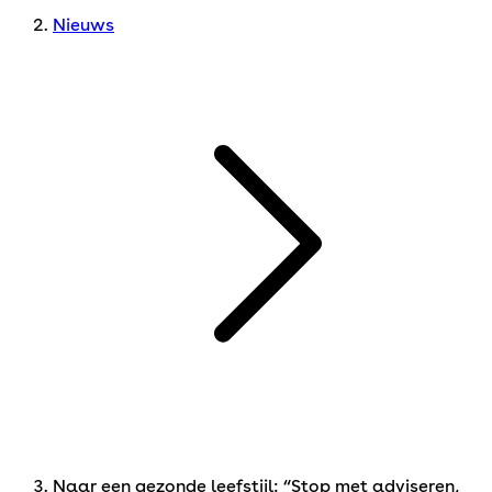
Nieuws
Naar een gezonde leefstijl: “Stop met adviseren,