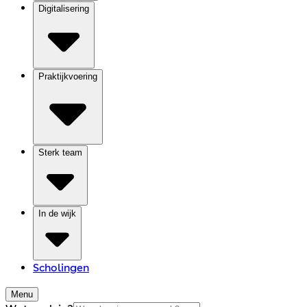
Digitalisering
Praktijkvoering
Sterk team
In de wijk
Scholingen
Menu