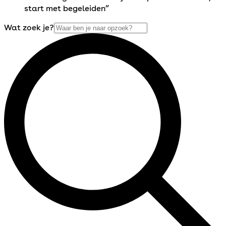
start met begeleiden”
Wat zoek je?