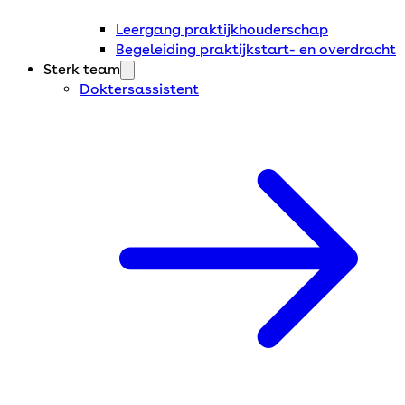
Leergang praktijkhouderschap
Begeleiding praktijkstart- en overdracht
Sterk team
Doktersassistent