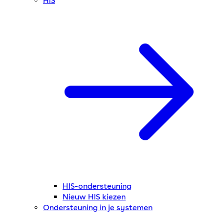
HIS
HIS-ondersteuning
Nieuw HIS kiezen
Ondersteuning in je systemen