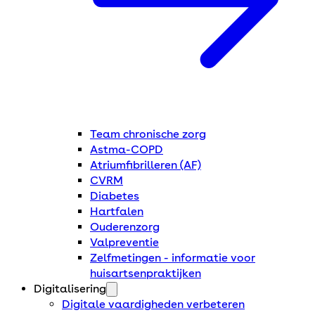
Team chronische zorg
Astma-COPD
Atriumfibrilleren (AF)
CVRM
Diabetes
Hartfalen
Ouderenzorg
Valpreventie
Zelfmetingen - informatie voor
huisartsenpraktijken
Digitalisering
Digitale vaardigheden verbeteren