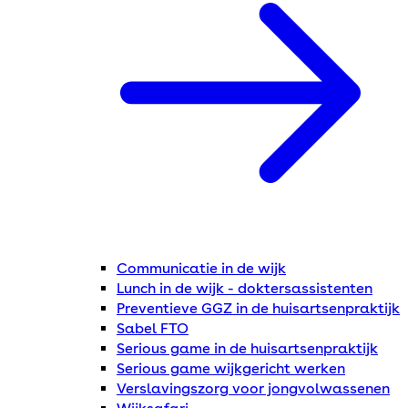
Communicatie in de wijk
Lunch in de wijk - doktersassistenten
Preventieve GGZ in de huisartsenpraktijk
Sabel FTO
Serious game in de huisartsenpraktijk
Serious game wijkgericht werken
Verslavingszorg voor jongvolwassenen