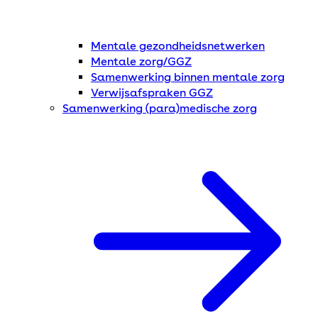
Mentale gezondheidsnetwerken
Mentale zorg/GGZ
Samenwerking binnen mentale zorg
Verwijsafspraken GGZ
Samenwerking (para)medische zorg