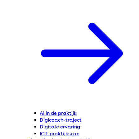
AI in de praktijk
Digicoach-traject
Digitale ervaring
ICT-praktijkscan