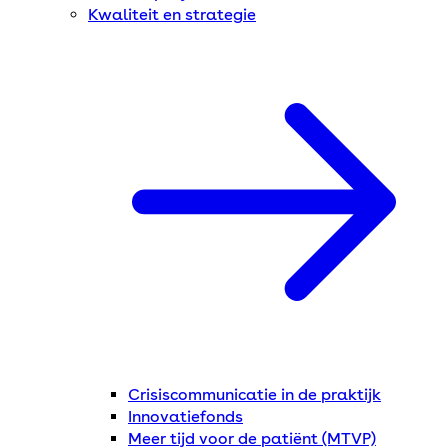
Kwaliteit en strategie
Crisiscommunicatie in de praktijk
Innovatiefonds
Meer tijd voor de patiënt (MTVP)