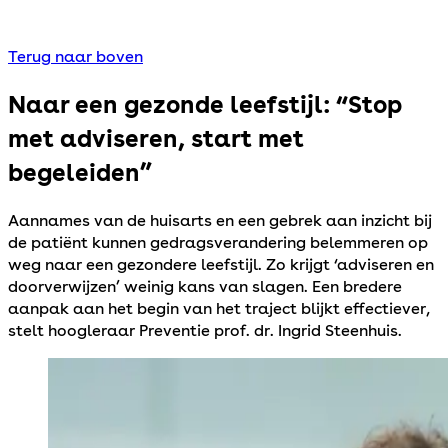
Terug naar boven
Naar een gezonde leefstijl: “Stop
met adviseren, start met
begeleiden”
Aannames van de huisarts en een gebrek aan inzicht bij
de patiënt kunnen gedragsverandering belemmeren op
weg naar een gezondere leefstijl. Zo krijgt ‘adviseren en
doorverwijzen’ weinig kans van slagen. Een bredere
aanpak aan het begin van het traject blijkt effectiever,
stelt hoogleraar Preventie prof. dr. Ingrid Steenhuis.