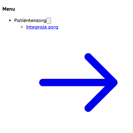
Menu
Patiëntenzorg
Integrale zorg