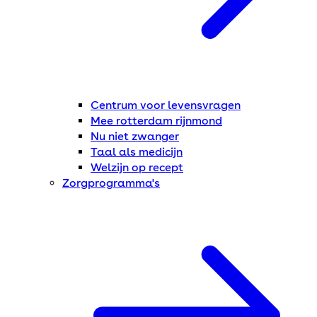
Centrum voor levensvragen
Mee rotterdam rijnmond
Nu niet zwanger
Taal als medicijn
Welzijn op recept
Zorgprogramma's