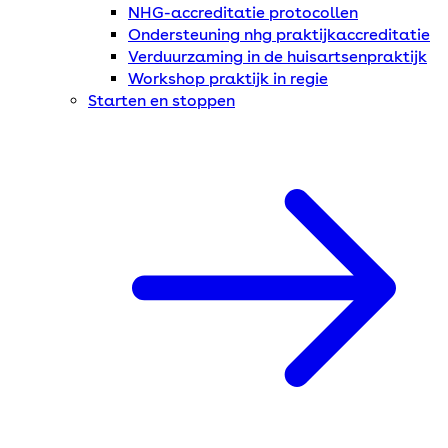
NHG-accreditatie protocollen
Ondersteuning nhg praktijkaccreditatie
Verduurzaming in de huisartsenpraktijk
Workshop praktijk in regie
Starten en stoppen