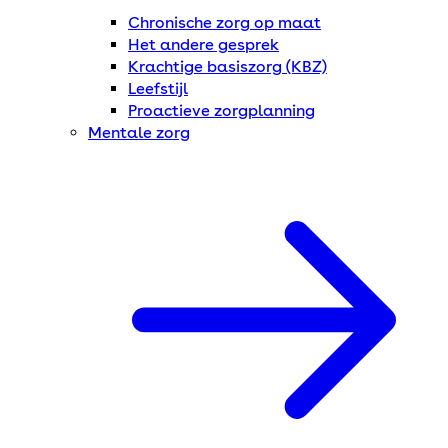
Chronische zorg op maat
Het andere gesprek
Krachtige basiszorg (KBZ)
Leefstijl
Proactieve zorgplanning
Mentale zorg