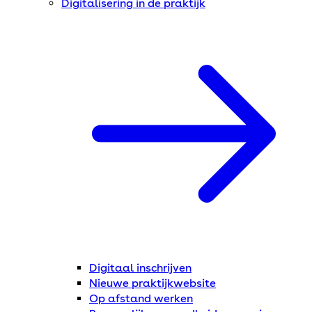
Digitalisering in de praktijk
Digitaal inschrijven
Nieuwe praktijkwebsite
Op afstand werken