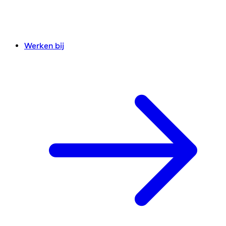
Werken bij