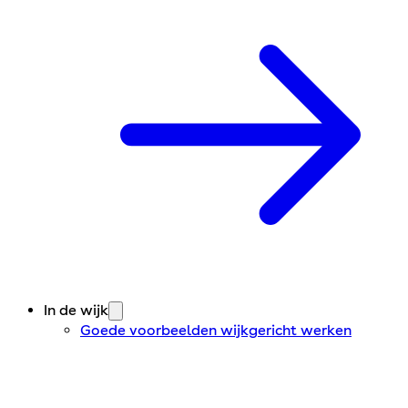
In de wijk
Goede voorbeelden wijkgericht werken