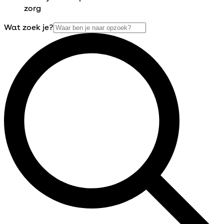
zorg
Wat zoek je?