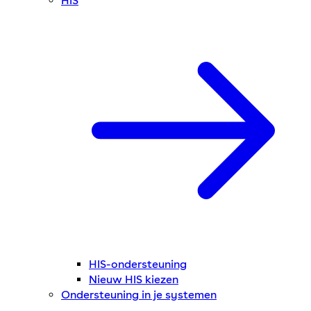
HIS
HIS-ondersteuning
Nieuw HIS kiezen
Ondersteuning in je systemen