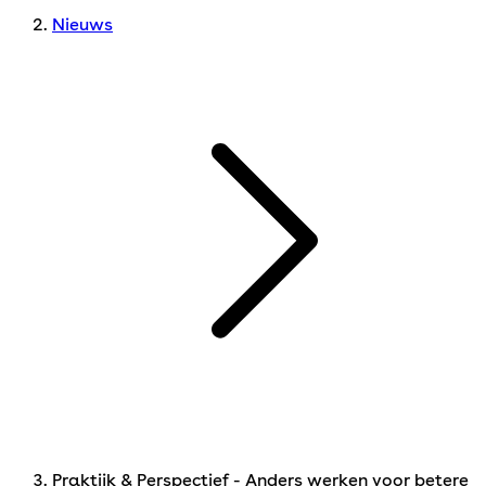
Nieuws
Praktijk & Perspectief - Anders werken voor betere