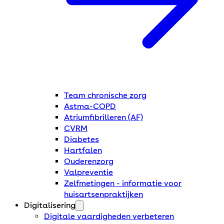
Team chronische zorg
Astma-COPD
Atriumfibrilleren (AF)
CVRM
Diabetes
Hartfalen
Ouderenzorg
Valpreventie
Zelfmetingen - informatie voor
huisartsenpraktijken
Digitalisering
Digitale vaardigheden verbeteren