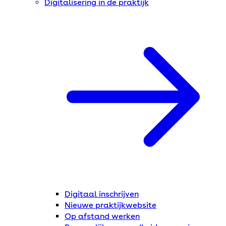
Digitalisering in de praktijk
Digitaal inschrijven
Nieuwe praktijkwebsite
Op afstand werken