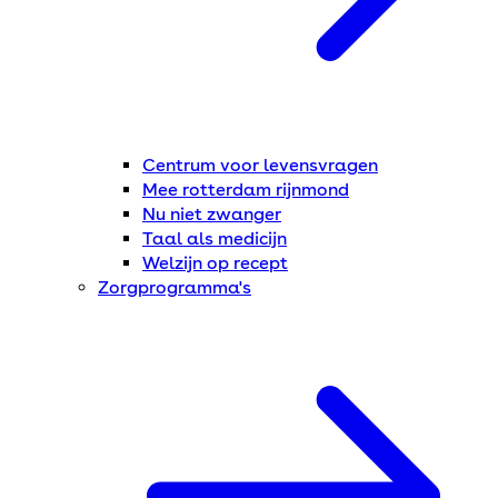
Centrum voor levensvragen
Mee rotterdam rijnmond
Nu niet zwanger
Taal als medicijn
Welzijn op recept
Zorgprogramma's