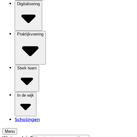
Digitalisering
Praktijkvoering
Sterk team
In de wijk
Scholingen
Menu