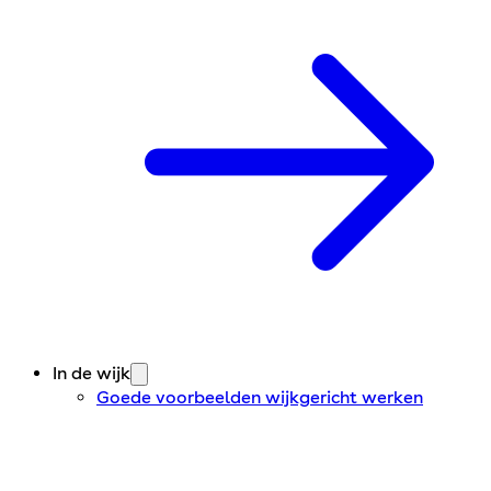
In de wijk
Goede voorbeelden wijkgericht werken