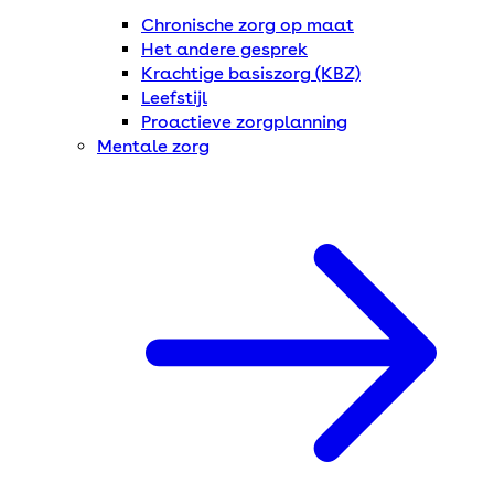
Chronische zorg op maat
Het andere gesprek
Krachtige basiszorg (KBZ)
Leefstijl
Proactieve zorgplanning
Mentale zorg