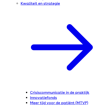
Kwaliteit en strategie
Crisiscommunicatie in de praktijk
Innovatiefonds
Meer tijd voor de patiënt (MTVP)