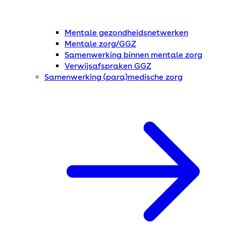
Mentale gezondheidsnetwerken
Mentale zorg/GGZ
Samenwerking binnen mentale zorg
Verwijsafspraken GGZ
Samenwerking (para)medische zorg