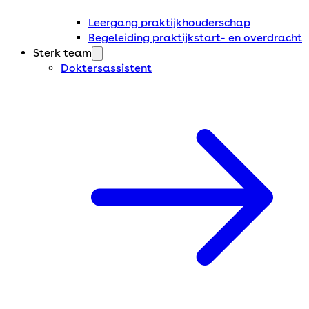
Leergang praktijkhouderschap
Begeleiding praktijkstart- en overdracht
Sterk team
Doktersassistent