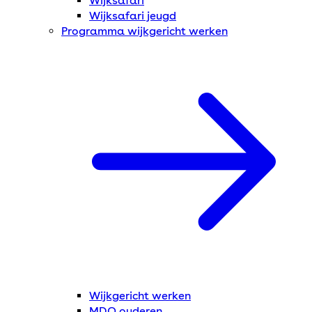
Wijksafari
Wijksafari jeugd
Programma wijkgericht werken
Wijkgericht werken
MDO ouderen