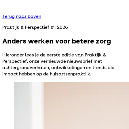
Terug naar boven
Praktijk & Perspectief #1 2026
Anders werken voor betere zorg
Hieronder lees je de eerste editie van Praktijk &
Perspectief, onze vernieuwde nieuwsbrief met
achtergrondverhalen, ontwikkelingen en trends die
impact hebben op de huisartsenpraktijk.