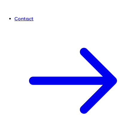
Contact