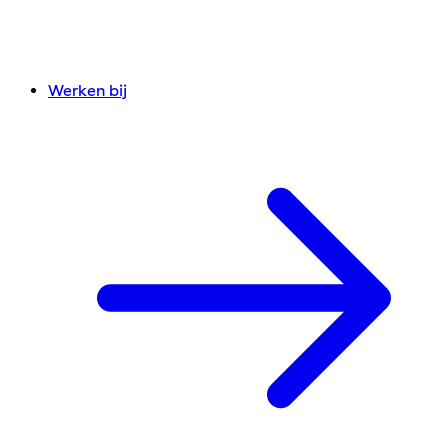
Werken bij