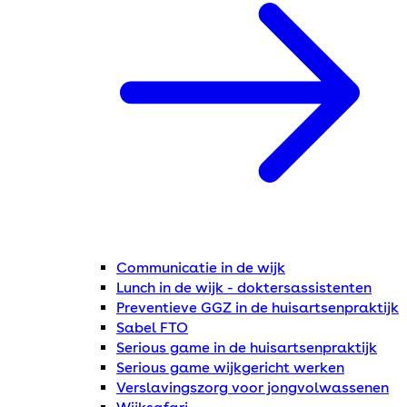
Communicatie in de wijk
Lunch in de wijk - doktersassistenten
Preventieve GGZ in de huisartsenpraktijk
Sabel FTO
Serious game in de huisartsenpraktijk
Serious game wijkgericht werken
Verslavingszorg voor jongvolwassenen