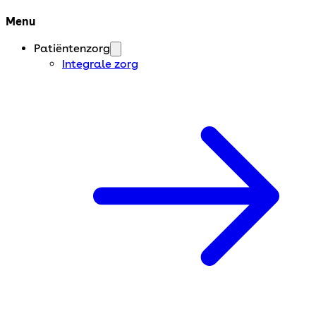
Menu
Patiëntenzorg
Integrale zorg