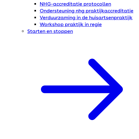
NHG-accreditatie protocollen
Ondersteuning nhg praktijkaccreditatie
Verduurzaming in de huisartsenpraktijk
Workshop praktijk in regie
Starten en stoppen