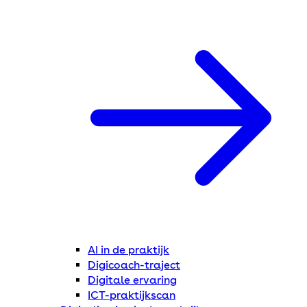
AI in de praktijk
Digicoach-traject
Digitale ervaring
ICT-praktijkscan